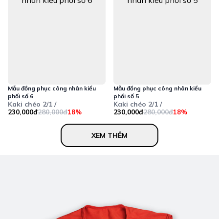
Mẫu đồng phục công nhân kiểu
Mẫu đồng phục công nhân kiểu
phối số 6
phối số 5
Kaki chéo 2/1 /
Kaki chéo 2/1 /
230,000đ
280,000đ
230,000đ
280,000đ
18%
18%
XEM THÊM