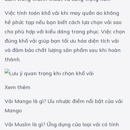
Việc tính toán khổ vải khi may quần áo không
hề phức tạp nếu bạn biết cách lựa chọn vải sao
cho phù hợp với kiểu dáng trang phục. Việc chọn
đúng khổ vải giúp bạn tối ưu hóa diện tích vải
và đảm bảo chất lượng sản phẩm sau khi hoàn
thành.
Xem thêm
Vải Mango là gì? Ưu nhược điểm nổi bật của vải
Mango
Vải Muslin là gì? Ứng dụng của loại vải có tính