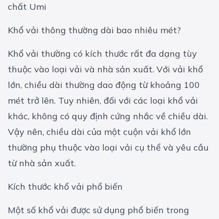
chất Umi
Khổ vải thông thường dài bao nhiêu mét?
Khổ vải thường có kích thước rất đa dạng tùy
thuộc vào loại vải và nhà sản xuất. Với vải khổ
lớn, chiều dài thường dao động từ khoảng 100
mét trở lên. Tuy nhiên, đối với các loại khổ vải
khác, không có quy định cứng nhắc về chiều dài.
Vậy nên, chiều dài của một cuộn vải khổ lớn
thường phụ thuộc vào loại vải cụ thể và yêu cầu
từ nhà sản xuất.
Kích thước khổ vải phổ biến
Một số khổ vải được sử dụng phổ biến trong