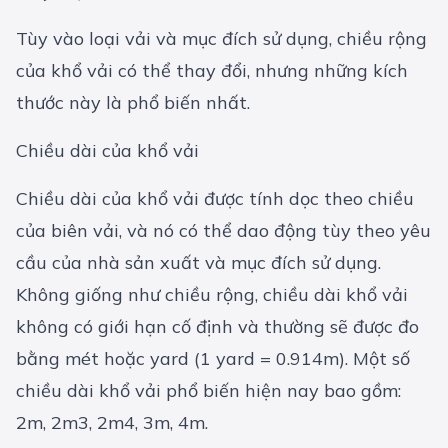
Tùy vào loại vải và mục đích sử dụng, chiều rộng
của khổ vải có thể thay đổi, nhưng những kích
thước này là phổ biến nhất.
Chiều dài của khổ vải
Chiều dài của khổ vải được tính dọc theo chiều
của biên vải, và nó có thể dao động tùy theo yêu
cầu của nhà sản xuất và mục đích sử dụng.
Không giống như chiều rộng, chiều dài khổ vải
không có giới hạn cố định và thường sẽ được đo
bằng mét hoặc yard (1 yard = 0.914m). Một số
chiều dài khổ vải phổ biến hiện nay bao gồm:
2m, 2m3, 2m4, 3m, 4m.