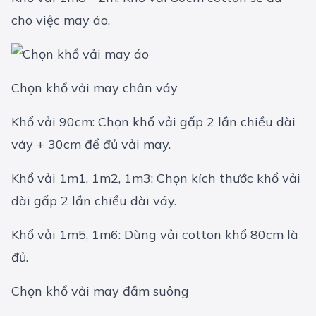
cho việc may áo.
Chọn khổ vải may chân váy
Khổ vải 90cm: Chọn khổ vải gấp 2 lần chiều dài
váy + 30cm để đủ vải may.
Khổ vải 1m1, 1m2, 1m3: Chọn kích thước khổ vải
dài gấp 2 lần chiều dài váy.
Khổ vải 1m5, 1m6: Dùng vải cotton khổ 80cm là
đủ.
Chọn khổ vải may đầm suông