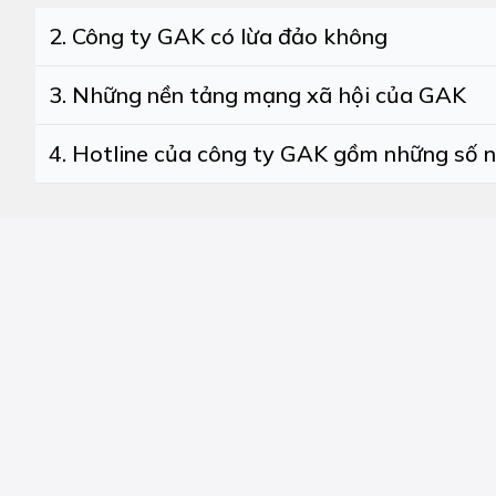
2. Công ty GAK có lừa đảo không
3. Những nền tảng mạng xã hội của GAK
4. Hotline của công ty GAK gồm những số 