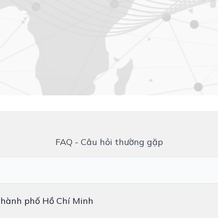
FAQ - Câu hỏi thường gặp
 Thành phố Hồ Chí Minh