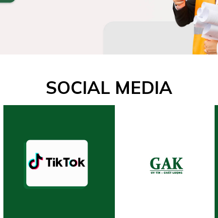
SOCIAL MEDIA