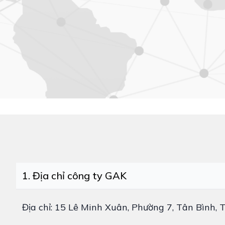
1. Địa chỉ công ty GAK
Địa chỉ: 15 Lê Minh Xuân, Phường 7, Tân Bình,