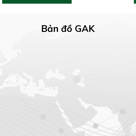
Bản đồ GAK