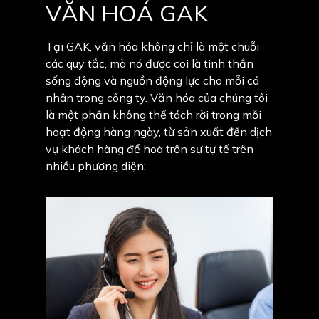
VĂN HOÁ GAK
Tại GAK, văn hóa không chỉ là một chuỗi
các quy tắc, mà nó được coi là tinh thần
sống động và nguồn động lực cho mỗi cá
nhân trong công ty. Văn hóa của chúng tôi
là một phần không thể tách rời trong mỗi
hoạt động hàng ngày, từ sản xuất đến dịch
vụ khách hàng để hoà trộn sự tự tế trên
nhiều phương diện: