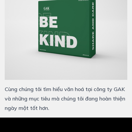
Cùng chúng tôi tìm hiểu văn hoá tại công ty GAK
và những mục tiêu mà chúng tôi đang hoàn thiện
ngày một tốt hơn.