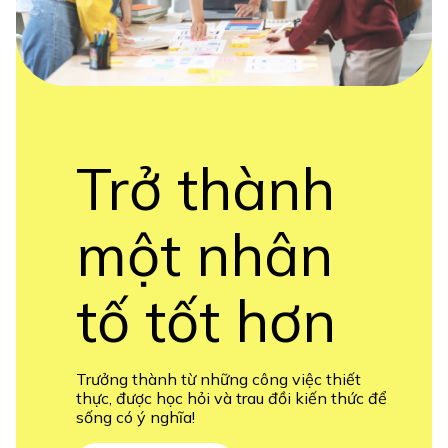
Trở thành
một nhân
tố tốt hơn
Trưởng thành từ những công việc thiết
thực, được học hỏi và trau đồi kiến thức để
sống có ý nghĩa!