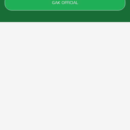
GAK OFFICIAL