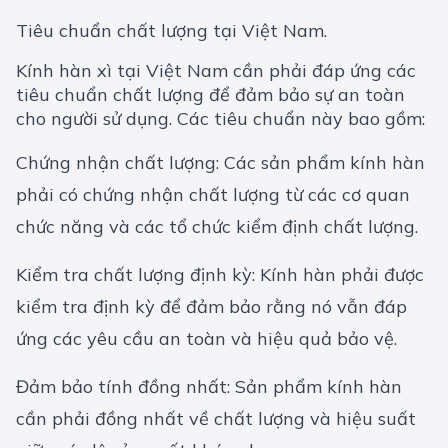
Tiêu chuẩn chất lượng tại Việt Nam.
Kính hàn xì tại Việt Nam cần phải đáp ứng các
tiêu chuẩn chất lượng để đảm bảo sự an toàn
cho người sử dụng. Các tiêu chuẩn này bao gồm:
Chứng nhận chất lượng: Các sản phẩm kính hàn
phải có chứng nhận chất lượng từ các cơ quan
chức năng và các tổ chức kiểm định chất lượng.
Kiểm tra chất lượng định kỳ: Kính hàn phải được
kiểm tra định kỳ để đảm bảo rằng nó vẫn đáp
ứng các yêu cầu an toàn và hiệu quả bảo vệ.
Đảm bảo tính đồng nhất: Sản phẩm kính hàn
cần phải đồng nhất về chất lượng và hiệu suất