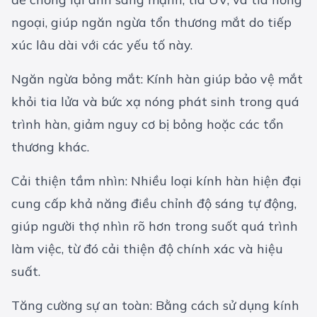
ngoại, giúp ngăn ngừa tổn thương mắt do tiếp
xúc lâu dài với các yếu tố này.
Ngăn ngừa bỏng mắt: Kính hàn giúp bảo vệ mắt
khỏi tia lửa và bức xạ nóng phát sinh trong quá
trình hàn, giảm nguy cơ bị bỏng hoặc các tổn
thương khác.
Cải thiện tầm nhìn: Nhiều loại kính hàn hiện đại
cung cấp khả năng điều chỉnh độ sáng tự động,
giúp người thợ nhìn rõ hơn trong suốt quá trình
làm việc, từ đó cải thiện độ chính xác và hiệu
suất.
Tăng cường sự an toàn: Bằng cách sử dụng kính