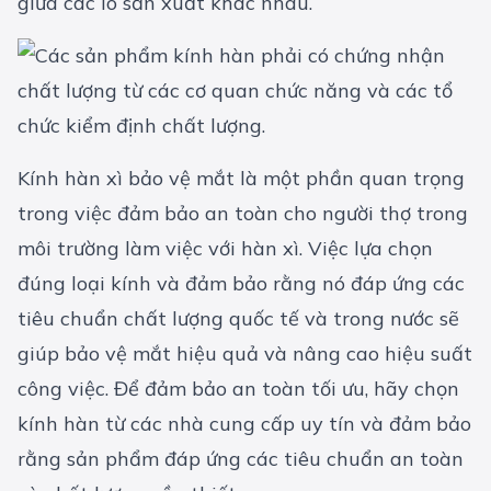
giữa các lô sản xuất khác nhau.
Kính hàn xì bảo vệ mắt là một phần quan trọng
trong việc đảm bảo an toàn cho người thợ trong
môi trường làm việc với hàn xì. Việc lựa chọn
đúng loại kính và đảm bảo rằng nó đáp ứng các
tiêu chuẩn chất lượng quốc tế và trong nước sẽ
giúp bảo vệ mắt hiệu quả và nâng cao hiệu suất
công việc. Để đảm bảo an toàn tối ưu, hãy chọn
kính hàn từ các nhà cung cấp uy tín và đảm bảo
rằng sản phẩm đáp ứng các tiêu chuẩn an toàn