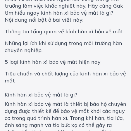
trường làm việc khắc nghiệt này. Hãy cùng Gak
tìm hiểu ngay kính hàn xì bảo vệ mắt là gì?
Nội dung nổi bật ở bài viết này:
Thông tin tổng quan về kính hàn xì bảo vệ mắt
Những lợi ích khi sử dụng trong môi trường hàn
chuyên nghiệp.
5 loại kính hàn xì bảo vệ mắt hiện nay
Tiêu chuẩn và chất lượng của kính hàn xì bảo vệ
mắt
Kính hàn xì bảo vệ mắt là gì?
Kính hàn xì bảo vệ mắt là thiết bị bảo hộ chuyên
dụng được thiết kế để bảo vệ mắt khỏi các nguy
cơ trong quá trình hàn xì. Trong khi hàn, tia lửa,
ánh sáng mạnh và tia bức xạ có thể gây ra