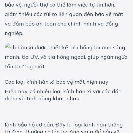
bảo vệ, người thợ có thể làm việc tự tin hơn,
giảm thiểu các rủi ro liên quan đến bảo vệ mắt
và đảm bảo an toàn cho chính mình và đồng
nghiệp.
Các loại kính hàn xì bảo vệ mắt hiện nay
Hiện nay, có nhiều loại kính hàn xì với các đặc
điểm và tính năng khác nhau:
Kính bảo hộ cơ bản: Đây là loại kính hàn thông
thường, thường có lớp lọc ánh sáng để bảo vệ