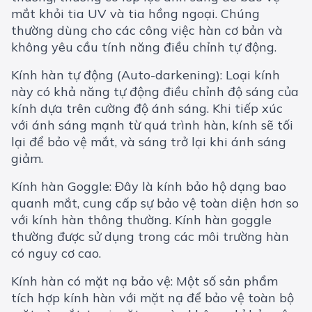
mắt khỏi tia UV và tia hồng ngoại. Chúng
thường dùng cho các công việc hàn cơ bản và
không yêu cầu tính năng điều chỉnh tự động.
Kính hàn tự động (Auto-darkening): Loại kính
này có khả năng tự động điều chỉnh độ sáng của
kính dựa trên cường độ ánh sáng. Khi tiếp xúc
với ánh sáng mạnh từ quá trình hàn, kính sẽ tối
lại để bảo vệ mắt, và sáng trở lại khi ánh sáng
giảm.
Kính hàn Goggle: Đây là kính bảo hộ dạng bao
quanh mắt, cung cấp sự bảo vệ toàn diện hơn so
với kính hàn thông thường. Kính hàn goggle
thường được sử dụng trong các môi trường hàn
có nguy cơ cao.
Kính hàn có mặt nạ bảo vệ: Một số sản phẩm
tích hợp kính hàn với mặt nạ để bảo vệ toàn bộ