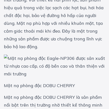
hiệu quả trong việc lọc sạch các hạt bụi, hơi hóa
chất độc hại, bảo vệ đường hô hấp của người
dùng. Mặt nạ phù hợp với nhiều khuôn mặt, tạo
cảm giác thoải mái khi đeo. Đây là một trong
những sản phẩm được ưa chuộng trong lĩnh vực
bảo hộ lao động.
Mặt nạ phòng độc DOBU CHERRY
Mặt nạ phòng độc DOBU CHERRY là sản phẩm
nổi bật trên thị trường nhờ thiết kế thông minh