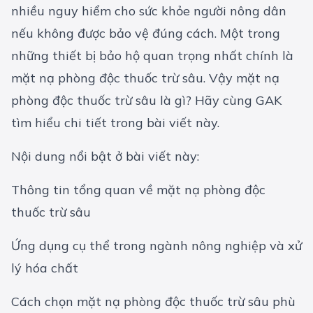
nhiều nguy hiểm cho sức khỏe người nông dân
nếu không được bảo vệ đúng cách. Một trong
những thiết bị bảo hộ quan trọng nhất chính là
mặt nạ phòng độc thuốc trừ sâu. Vậy mặt nạ
phòng độc thuốc trừ sâu là gì? Hãy cùng GAK
tìm hiểu chi tiết trong bài viết này.
Nội dung nổi bật ở bài viết này:
Thông tin tổng quan về mặt nạ phòng độc
thuốc trừ sâu
Ứng dụng cụ thể trong ngành nông nghiệp và xử
lý hóa chất
Cách chọn mặt nạ phòng độc thuốc trừ sâu phù