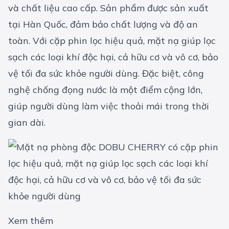
và chất liệu cao cấp. Sản phẩm được sản xuất
tại Hàn Quốc, đảm bảo chất lượng và độ an
toàn. Với cặp phin lọc hiệu quả, mặt nạ giúp lọc
sạch các loại khí độc hại, cả hữu cơ và vô cơ, bảo
vệ tối đa sức khỏe người dùng. Đặc biệt, công
nghệ chống đọng nước là một điểm cộng lớn,
giúp người dùng làm việc thoải mái trong thời
gian dài.
Xem thêm