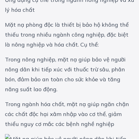
lý hóa chất
Mặt nạ phòng độc là thiết bị bảo hộ không thể
thiếu trong nhiều ngành công nghiệp, đặc biệt
là nông nghiệp và hóa chất. Cụ thể:
Trong nông nghiệp, mặt nạ giúp bảo vệ người
nông dân khi tiếp xúc với thuốc trừ sâu, phân
bón, đảm bảo an toàn cho sức khỏe và tăng
năng suất lao động.
Trong ngành hóa chất, mặt nạ giúp ngăn chặn
các chất độc hại xâm nhập vào cơ thể, giảm
thiểu nguy cơ mắc các bệnh nghề nghiệp