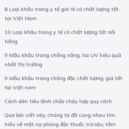
8 Loại khẩu trang y tế giá rẻ có chất lượng tốt
tại Việt Nam
10 Loại khẩu trang y tế có chất lượng tốt nổi
tiếng
9 Mẫu khẩu trang chống nắng, tia UV hiệu quả
nhất thị trường
9 Mẫu khẩu trang chống độc chất lượng, giá tốt
tại Việt nam
Cách dán tiêu lệnh chữa cháy hợp quy cách
Qua bài viết này, chúng ta đã cùng nhau tìm
hiểu về mặt nạ phòng độc thuốc trừ sâu, tầm