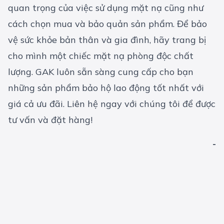
quan trọng của việc sử dụng mặt nạ cũng như
cách chọn mua và bảo quản sản phẩm. Để bảo
vệ sức khỏe bản thân và gia đình, hãy trang bị
cho mình một chiếc mặt nạ phòng độc chất
lượng. GAK luôn sẵn sàng cung cấp cho bạn
những sản phẩm
bảo hộ lao động
tốt nhất với
giá cả ưu đãi. Liên hệ ngay với chúng tôi để được
tư vấn và đặt hàng!
-