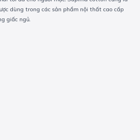
 được dùng trong các sản phẩm nội thất cao cấp
ng giấc ngủ.