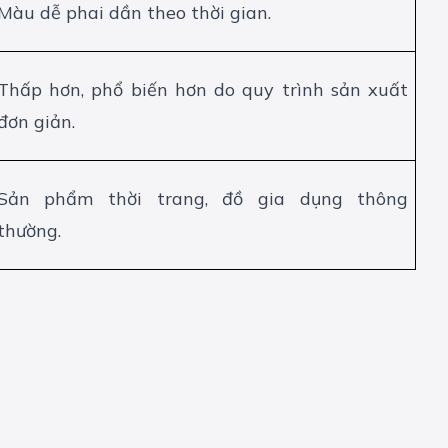
Màu dễ phai dần theo thời gian.
Thấp hơn, phổ biến hơn do quy trình sản xuất
đơn giản.
Sản phẩm thời trang, đồ gia dụng thông
thường.