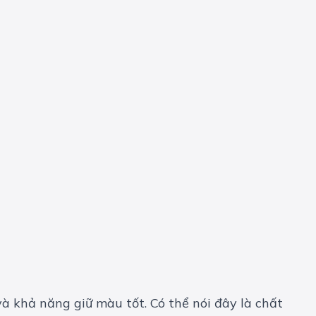
à khả năng giữ màu tốt. Có thể nói đây là chất