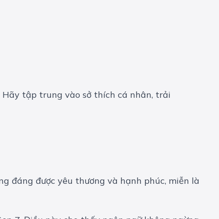
Hãy tập trung vào sở thích cá nhân, trải
ứng đáng được yêu thương và hạnh phúc, miễn là