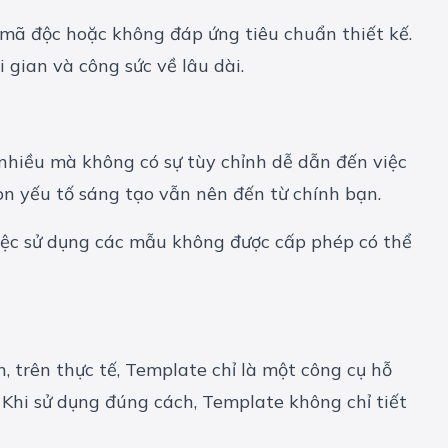
mã độc hoặc không đáp ứng tiêu chuẩn thiết kế.
 gian và công sức về lâu dài.
nhiều mà không có sự tùy chỉnh dễ dẫn đến việc
òn yếu tố sáng tạo vẫn nên đến từ chính bạn.
Việc sử dụng các mẫu không được cấp phép có thể
, trên thực tế, Template chỉ là một công cụ hỗ
. Khi sử dụng đúng cách, Template không chỉ tiết