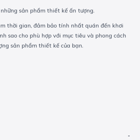
a những sản phẩm thiết kế ấn tượng.
kiệm thời gian, đảm bảo tính nhất quán đến khơi
hỉnh sao cho phù hợp với mục tiêu và phong cách
ượng sản phẩm thiết kế của bạn.
-