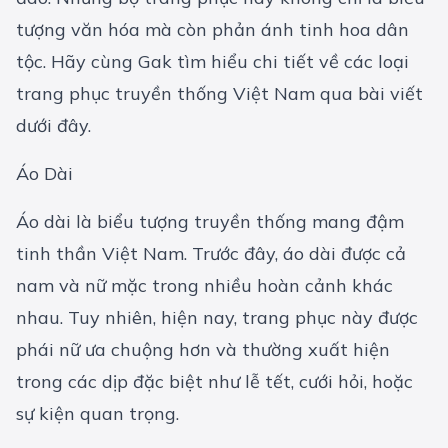
tượng văn hóa mà còn phản ánh tinh hoa dân
tộc. Hãy cùng Gak tìm hiểu chi tiết về các loại
trang phục truyền thống Việt Nam qua bài viết
dưới đây.
Áo Dài
Áo dài là biểu tượng truyền thống mang đậm
tinh thần Việt Nam. Trước đây, áo dài được cả
nam và nữ mặc trong nhiều hoàn cảnh khác
nhau. Tuy nhiên, hiện nay, trang phục này được
phái nữ ưa chuộng hơn và thường xuất hiện
trong các dịp đặc biệt như lễ tết, cưới hỏi, hoặc
sự kiện quan trọng.