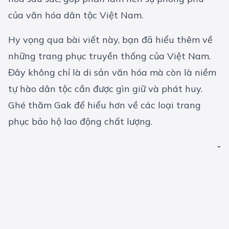
của văn hóa dân tộc Việt Nam.
Hy vọng qua bài viết này, bạn đã hiểu thêm về
những trang phục truyền thống của Việt Nam.
Đây không chỉ là di sản văn hóa mà còn là niềm
tự hào dân tộc cần được gìn giữ và phát huy.
Ghé thăm Gak để hiểu hơn về các loại trang
phục
bảo hộ lao động
chất lượng.
-