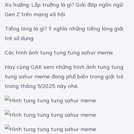
Xu hướng: Lốp trưởng là gì? Giải đáp ngôn ngữ
Gen Z trên mạng xã hội
Tiếng lóng là gì? Ý nghĩa những tiếng lóng giới
trẻ sử dụng
Các hình ảnh tung tung tung sahur meme
Hay cùng GAK xem những hình ảnh tung tung
tung sahur meme đang phổ biến trong giới trẻ
trong tháng 5/2025 này nhé.