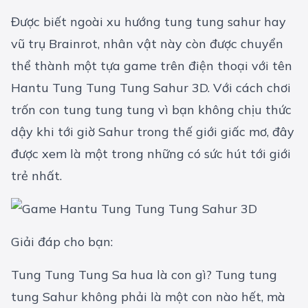
Được biết ngoài xu hướng tung tung sahur hay
vũ trụ Brainrot, nhân vật này còn được chuyển
thể thành một tựa game trên điện thoại với tên
Hantu Tung Tung Tung Sahur 3D. Với cách chơi
trốn con tung tung tung vì bạn không chịu thức
dậy khi tới giờ Sahur trong thế giới giấc mơ, đây
được xem là một trong những có sức hút tới giới
trẻ nhất.
Giải đáp cho bạn:
Tung Tung Tung Sa hua là con gì? Tung tung
tung Sahur không phải là một con nào hết, mà