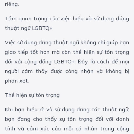
riêng.
Tầm quan trọng của việc hiểu và sử dụng đúng
thuật ngữ LGBTQ+
Việc sử dụng đúng thuật ngữ không chỉ giúp bạn
giao tiếp tốt hơn mà còn thể hiện sự tôn trọng
đối với cộng đồng LGBTQ+. Đây là cách để mọi
người cảm thấy được công nhận và không bị
phán xét.
Thể hiện sự tôn trọng
Khi bạn hiểu rõ và sử dụng đúng các thuật ngữ,
bạn đang cho thấy sự tôn trọng đối với danh
tính và cảm xúc của mỗi cá nhân trong cộng