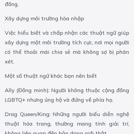
đồng.
Xây dựng môi trường hòa nhập
Việc hiểu biết và chấp nhận các thuật ngữ giúp
xây dựng một môi trường tích cực, nơi mọi người
có thể thoải mái chia sẻ mà không sợ bị phán
xét.
Một số thuật ngữ khác bạn nên biết
Ally (Đồng minh): Người không thuộc cộng đồng
LGBTQ+ nhưng ủng hộ và đứng về phía họ.
Drag Queen/King: Những người biểu diễn nghệ
thuật hóa trang, thường mang tính giải trí,
không liên quan đến bản dạng giới thật.