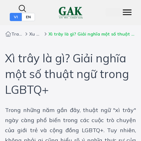
VI
EN
Trang chủ
Xu Hướng
Xì trây là gì? Giải nghĩa một số thuật ngữ trong LGBTQ+
Xì trây là gì? Giải nghĩa
một số thuật ngữ trong
LGBTQ+
Trong những năm gần đây, thuật ngữ "xì trây"
ngày càng phổ biến trong các cuộc trò chuyện
của giới trẻ và cộng đồng LGBTQ+. Tuy nhiên,
không phải ai cũng hiểu rõ ý nghĩa thực sự của