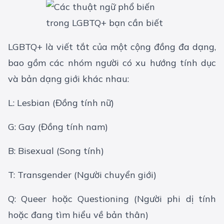
LGBTQ+ là viết tắt của một cộng đồng đa dạng,
bao gồm các nhóm người có xu hướng tính dục
và bản dạng giới khác nhau:
L: Lesbian (Đồng tính nữ)
G: Gay (Đồng tính nam)
B: Bisexual (Song tính)
T: Transgender (Người chuyển giới)
Q: Queer hoặc Questioning (Người phi dị tính
hoặc đang tìm hiểu về bản thân)