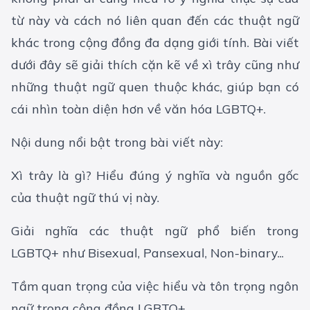
từ này và cách nó liên quan đến các thuật ngữ
khác trong cộng đồng đa dạng giới tính. Bài viết
dưới đây sẽ giải thích cặn kẽ về xì trây cũng như
những thuật ngữ quen thuộc khác, giúp bạn có
cái nhìn toàn diện hơn về văn hóa LGBTQ+.
Nội dung nổi bật trong bài viết này:
Xì trây là gì? Hiểu đúng ý nghĩa và nguồn gốc
của thuật ngữ thú vị này.
Giải nghĩa các thuật ngữ phổ biến trong
LGBTQ+ như Bisexual, Pansexual, Non-binary...
Tầm quan trọng của việc hiểu và tôn trọng ngôn
ngữ trong cộng đồng LGBTQ+.