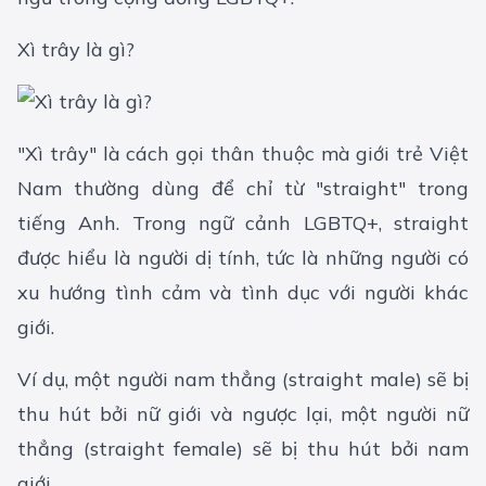
Xì trây là gì?
"Xì trây" là cách gọi thân thuộc mà giới trẻ Việt
Nam thường dùng để chỉ từ "straight" trong
tiếng Anh. Trong ngữ cảnh LGBTQ+, straight
được hiểu là người dị tính, tức là những người có
xu hướng tình cảm và tình dục với người khác
giới.
Ví dụ, một người nam thẳng (straight male) sẽ bị
thu hút bởi nữ giới và ngược lại, một người nữ
thẳng (straight female) sẽ bị thu hút bởi nam
giới.