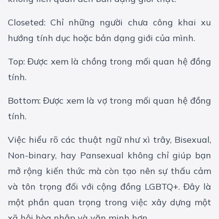
Closeted: Chỉ những người chưa công khai xu
hướng tính dục hoặc bản dạng giới của mình.
Top: Được xem là chồng trong mối quan hệ đồng
tính.
Bottom: Được xem là vợ trong mối quan hệ đồng
tính.
Việc hiểu rõ các thuật ngữ như xì trây, Bisexual,
Non-binary, hay Pansexual không chỉ giúp bạn
mở rộng kiến thức mà còn tạo nên sự thấu cảm
và tôn trọng đối với cộng đồng LGBTQ+. Đây là
một phần quan trọng trong việc xây dựng một
xã hội hòa nhập và văn minh hơn.