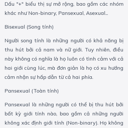
Dấu "+" biểu thị sự mở rộng, bao gồm các nhóm
khác như Non-binary, Pansexual, Asexual...
Bisexual (Song tính)
Người song tính là những người có khả năng bị
thu hút bởi cả nam và nữ giới. Tuy nhiên, điều
này không có nghĩa là họ luôn có tình cảm với cả
hai giới cùng lúc, mà đơn giản là họ có xu hướng
cảm nhận sự hấp dẫn từ cả hai phía.
Pansexual (Toàn tính)
Pansexual là những người có thể bị thu hút bởi
bất kỳ giới tính nào, bao gồm cả những người
không xác định giới tính (Non-binary). Họ không