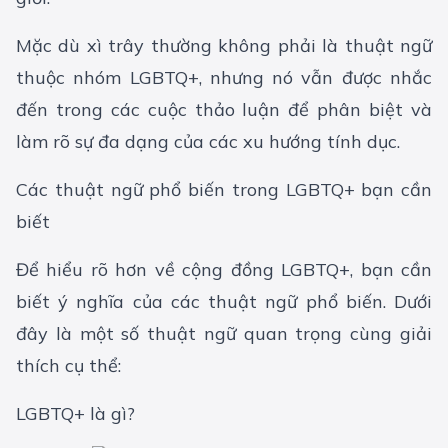
Mặc dù xì trây thường không phải là thuật ngữ
thuộc nhóm LGBTQ+, nhưng nó vẫn được nhắc
đến trong các cuộc thảo luận để phân biệt và
làm rõ sự đa dạng của các xu hướng tính dục.
Các thuật ngữ phổ biến trong LGBTQ+ bạn cần
biết
Để hiểu rõ hơn về cộng đồng LGBTQ+, bạn cần
biết ý nghĩa của các thuật ngữ phổ biến. Dưới
đây là một số thuật ngữ quan trọng cùng giải
thích cụ thể:
LGBTQ+ là gì?