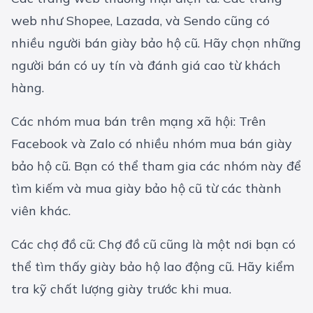
web như Shopee, Lazada, và Sendo cũng có
nhiều người bán giày bảo hộ cũ. Hãy chọn những
người bán có uy tín và đánh giá cao từ khách
hàng.
Các nhóm mua bán trên mạng xã hội: Trên
Facebook và Zalo có nhiều nhóm mua bán giày
bảo hộ cũ. Bạn có thể tham gia các nhóm này để
tìm kiếm và mua giày bảo hộ cũ từ các thành
viên khác.
Các chợ đồ cũ: Chợ đồ cũ cũng là một nơi bạn có
thể tìm thấy giày bảo hộ lao động cũ. Hãy kiểm
tra kỹ chất lượng giày trước khi mua.