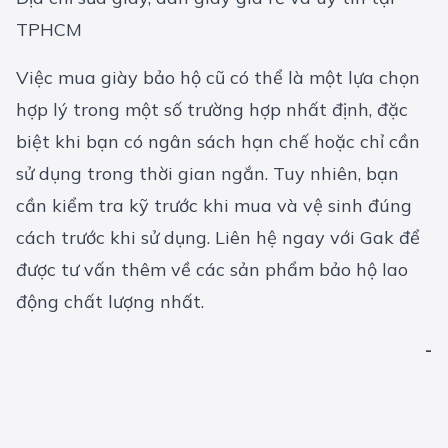
TPHCM
Việc mua giày bảo hộ cũ có thể là một lựa chọn
hợp lý trong một số trường hợp nhất định, đặc
biệt khi bạn có ngân sách hạn chế hoặc chỉ cần
sử dụng trong thời gian ngắn. Tuy nhiên, bạn
cần kiểm tra kỹ trước khi mua và vệ sinh đúng
cách trước khi sử dụng. Liên hệ ngay với Gak để
được tư vấn thêm về các sản phẩm bảo hộ lao
động chất lượng nhất.
-