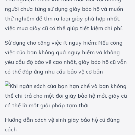
người chưa từng sử dụng giày bảo hộ và muốn
thử nghiệm để tìm ra loại giày phù hợp nhất,
việc mua giày cũ có thể giúp tiết kiệm chi phí.
Sử dụng cho công việc ít nguy hiểm: Nếu công
việc của bạn không quá nguy hiểm và không
yêu cầu độ bảo vệ cao nhất, giày bảo hộ cũ vẫn
có thể đáp ứng nhu cầu bảo vệ cơ bản
Hướng dẫn cách vệ sinh giày bảo hộ cũ đúng
cách