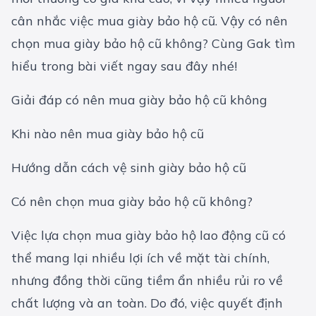
cân nhắc việc mua giày bảo hộ cũ. Vậy có nên
chọn mua giày bảo hộ cũ không? Cùng Gak tìm
hiểu trong bài viết ngay sau đây nhé!
Giải đáp có nên mua giày bảo hộ cũ không
Khi nào nên mua giày bảo hộ cũ
Hướng dẫn cách vệ sinh giày bảo hộ cũ
Có nên chọn mua giày bảo hộ cũ không?
Việc lựa chọn mua giày bảo hộ lao động cũ có
thể mang lại nhiều lợi ích về mặt tài chính,
nhưng đồng thời cũng tiềm ẩn nhiều rủi ro về
chất lượng và an toàn. Do đó, việc quyết định