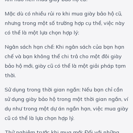
Mặc dù có nhiều rủi ro khi mua giày bảo hộ cũ,
nhưng trong một số trường hợp cụ thể, việc này
có thể là một lựa chọn hợp lý:
Ngân sách hạn chế: Khi ngân sách của bạn hạn
chế và bạn không thể chi trả cho một đôi giày
bảo hộ mới, giày cũ có thể là một giải pháp tạm
thời.
Sử dụng trong thời gian ngắn: Nếu bạn chỉ cần
sử dụng giày bảo hộ trong một thời gian ngắn, ví
dụ như trong một dự án ngắn hạn, việc mua giày
cũ có thể là lựa chọn hợp lý.
Thử nghiệm trước khi mua mới: Đối với những