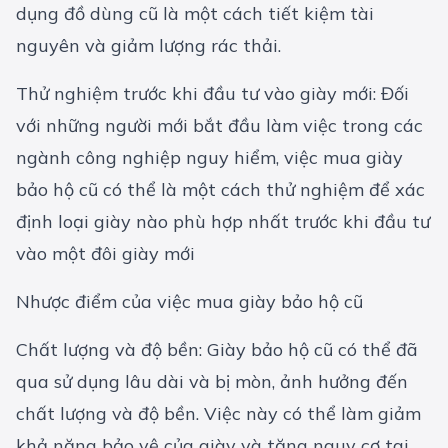
dụng đồ dùng cũ là một cách tiết kiệm tài
nguyên và giảm lượng rác thải.
Thử nghiệm trước khi đầu tư vào giày mới: Đối
với những người mới bắt đầu làm việc trong các
ngành công nghiệp nguy hiểm, việc mua giày
bảo hộ cũ có thể là một cách thử nghiệm để xác
định loại giày nào phù hợp nhất trước khi đầu tư
vào một đôi giày mới
Nhược điểm của việc mua giày bảo hộ cũ
Chất lượng và độ bền: Giày bảo hộ cũ có thể đã
qua sử dụng lâu dài và bị mòn, ảnh hưởng đến
chất lượng và độ bền. Việc này có thể làm giảm
khả năng bảo vệ của giày và tăng nguy cơ tai