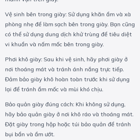
Vệ sinh bên trong giày: Sử dụng khăn ẩm và xà
phòng nhẹ để làm sạch bên trong giày. Bạn cũng
có thể sử dụng dung dịch khử trùng để tiêu diệt
vi khuẩn và nấm mốc bên trong giày.
Phơi khô giày: Sau khi vệ sinh, hãy phơi giày ở
nơi thoáng mát và tránh ánh nắng trực tiếp.
Đảm bảo giày khô hoàn toàn trước khi sử dụng
lại để tránh ẩm mốc và mùi khó chịu.
Bảo quản giày đúng cách: Khi không sử dụng,
hãy bảo quản giày ở nơi khô ráo và thoáng mát.
Đặt giày trong hộp hoặc túi bảo quản để tránh
bụi bẩn và ẩm ướt.