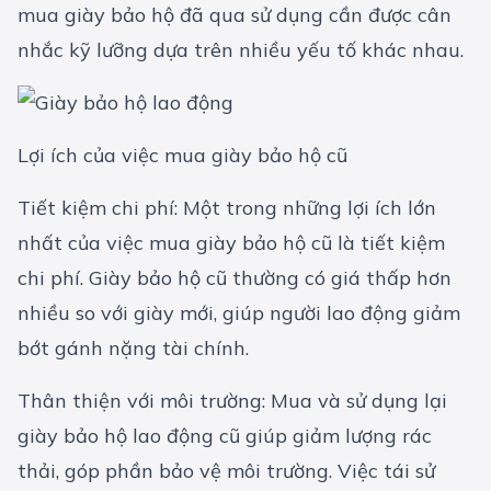
mua giày bảo hộ đã qua sử dụng cần được cân
nhắc kỹ lưỡng dựa trên nhiều yếu tố khác nhau.
Lợi ích của việc mua giày bảo hộ cũ
Tiết kiệm chi phí: Một trong những lợi ích lớn
nhất của việc mua giày bảo hộ cũ là tiết kiệm
chi phí. Giày bảo hộ cũ thường có giá thấp hơn
nhiều so với giày mới, giúp người lao động giảm
bớt gánh nặng tài chính.
Thân thiện với môi trường: Mua và sử dụng lại
giày bảo hộ lao động cũ giúp giảm lượng rác
thải, góp phần bảo vệ môi trường. Việc tái sử