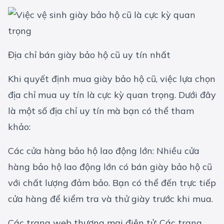
Địa chỉ bán giày bảo hộ cũ uy tín nhất
Khi quyết định mua giày bảo hộ cũ, việc lựa chọn
địa chỉ mua uy tín là cực kỳ quan trọng. Dưới đây
là một số địa chỉ uy tín mà bạn có thể tham
khảo:
Các cửa hàng bảo hộ lao động lớn: Nhiều cửa
hàng bảo hộ lao động lớn có bán giày bảo hộ cũ
với chất lượng đảm bảo. Bạn có thể đến trực tiếp
cửa hàng để kiểm tra và thử giày trước khi mua.
Các trang web thương mại điện tử: Các trang