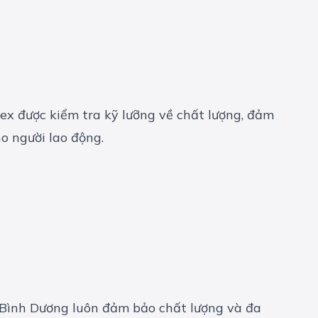
ex được kiểm tra kỹ lưỡng về chất lượng, đảm
o người lao động.
ải Bình Dương luôn đảm bảo chất lượng và đa