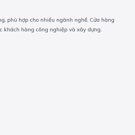
ạng, phù hợp cho nhiều ngành nghề. Cửa hàng
ác khách hàng công nghiệp và xây dựng.