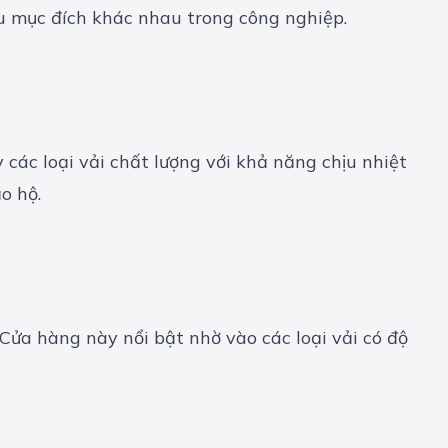
ều mục đích khác nhau trong công nghiệp.
các loại vải chất lượng với khả năng chịu nhiệt
o hộ.
Cửa hàng này nổi bật nhờ vào các loại vải có độ