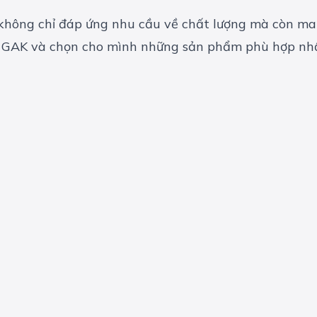
hông chỉ đáp ứng nhu cầu về chất lượng mà còn mang
 GAK và chọn cho mình những sản phẩm phù hợp nh