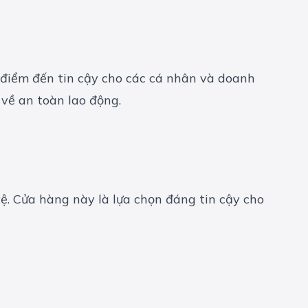
à điểm đến tin cậy cho các cá nhân và doanh
về an toàn lao động.
vệ. Cửa hàng này là lựa chọn đáng tin cậy cho