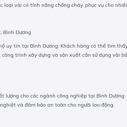
c loại vải có tính năng chống cháy, phục vụ cho nhi
t, Bình Dương
 uy tín tại Bình Dương. Khách hàng có thể tìm thấy 
 công trình xây dựng và sản xuất cần sử dụng vải bả
ất lượng cho các ngành công nghiệp tại Bình Dương. 
 nghiệt và đảm bảo an toàn cho người lao động.