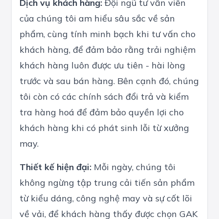
Dịch vụ khách hàng:
Đội ngũ tư vấn viên
của chúng tôi am hiểu sâu sắc về sản
phẩm, cùng tính minh bạch khi tư vấn cho
khách hàng, để đảm bảo rằng trải nghiệm
khách hàng luôn được ưu tiên - hài lòng
trước và sau bán hàng. Bên cạnh đó, chúng
tôi còn có các chính sách đổi trả và kiểm
tra hàng hoá để đảm bảo quyền lợi cho
khách hàng khi có phát sinh lỗi từ xưởng
may.
Thiết kế hiện đại:
Mỗi ngày, chúng tôi
không ngừng tập trung cải tiến sản phẩm
từ kiểu dáng, công nghệ may và sự cốt lõi
về vải, để khách hàng thấy được chọn GAK