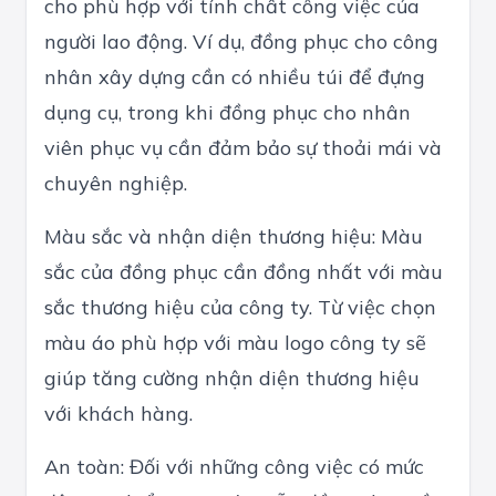
cho phù hợp với tính chất công việc của
người lao động. Ví dụ, đồng phục cho công
nhân xây dựng cần có nhiều túi để đựng
dụng cụ, trong khi đồng phục cho nhân
viên phục vụ cần đảm bảo sự thoải mái và
chuyên nghiệp.
Màu sắc và nhận diện thương hiệu: Màu
sắc của đồng phục cần đồng nhất với màu
sắc thương hiệu của công ty. Từ việc chọn
màu áo phù hợp với màu logo công ty sẽ
giúp tăng cường nhận diện thương hiệu
với khách hàng.
An toàn: Đối với những công việc có mức