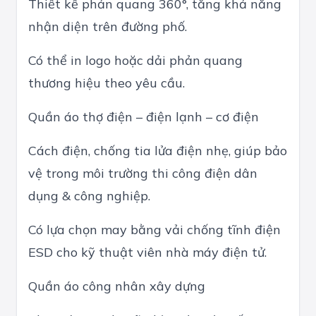
Thiết kế phản quang 360°, tăng khả năng
nhận diện trên đường phố.
Có thể in logo hoặc dải phản quang
thương hiệu theo yêu cầu.
Quần áo thợ điện – điện lạnh – cơ điện
Cách điện, chống tia lửa điện nhẹ, giúp bảo
vệ trong môi trường thi công điện dân
dụng & công nghiệp.
Có lựa chọn may bằng vải chống tĩnh điện
ESD cho kỹ thuật viên nhà máy điện tử.
Quần áo công nhân xây dựng