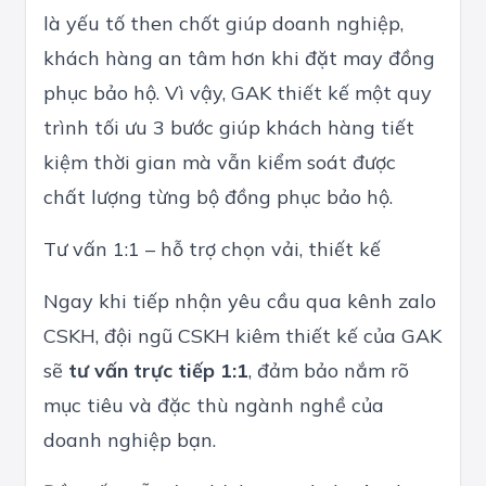
là yếu tố then chốt giúp doanh nghiệp,
khách hàng an tâm hơn khi đặt may đồng
phục bảo hộ. Vì vậy, GAK thiết kế một quy
trình tối ưu 3 bước giúp khách hàng tiết
kiệm thời gian mà vẫn kiểm soát được
chất lượng từng bộ đồng phục bảo hộ.
Tư vấn 1:1 – hỗ trợ chọn vải, thiết kế
Ngay khi tiếp nhận yêu cầu qua
kênh zalo
CSKH
, đội ngũ CSKH kiêm thiết kế của GAK
sẽ
tư vấn trực tiếp 1:1
, đảm bảo nắm rõ
mục tiêu và đặc thù ngành nghề của
doanh nghiệp bạn.