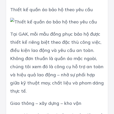
Thiết kế quần áo bảo hộ theo yêu cầu
Tại GAK, mỗi mẫu đồng phục bảo hộ được
thiết kế riêng biệt theo đặc thù công việc,
điều kiện lao động và yêu cầu an toàn.
Không đơn thuần là quần áo mặc ngoài,
chúng tôi xem đó là công cụ hỗ trợ an toàn
và hiệu quả lao động – nhờ sự phối hợp
giữa kỹ thuật may, chất liệu và phom dáng
thực tế.
Giao thông – xây dựng – kho vận