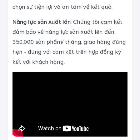
chọn sự tiện lợi và an tâm về kết quả.
Năng lực sản xuất lớn
: Chúng tôi cam kết
đảm bảo về năng lực sản xuất lên đến
350.000 sản phẩm/ tháng, giao hàng đúng
hẹn - đúng với cam kết trên hợp đồng ký
kết với khách hàng.