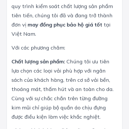
quy trình kiểm soát chất lượng sản phẩm
tiên tiến, chúng tôi đã và đang trở thành
đơn vị
may đồng phục bảo hộ giá tốt
tại
Việt Nam.
Với các phương châm:
Chất lượng sản phẩm:
Chúng tôi ưu tiên
lựa chọn các loại vải phù hợp với ngân
sách của khách hàng, trên cơ sở vải bền,
thoáng mát, thấm hút và an toàn cho da.
Cùng với sự chắc chắn trên từng đường
kim mũi chỉ giúp bộ quần áo chịu đựng
được điều kiện làm việc khắc nghiệt.