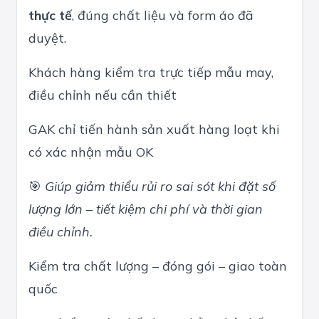
thực tế
, đúng chất liệu và form áo đã
duyệt.
Khách hàng kiểm tra trực tiếp mẫu may,
điều chỉnh nếu cần thiết
GAK chỉ tiến hành sản xuất hàng loạt khi
có xác nhận mẫu OK
🎯
Giúp giảm thiểu rủi ro sai sót khi đặt số
lượng lớn – tiết kiệm chi phí và thời gian
điều chỉnh.
Kiểm tra chất lượng – đóng gói – giao toàn
quốc