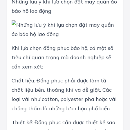
Những lưu ý khi lựa chọn đặt may quần áo
bảo hộ lao động
Khi lựa chọn đồng phục bảo hộ, có một số
tiêu chí quan trọng mà doanh nghiệp sẽ
cần xem xét:
Chất liệu: Đồng phục phải được làm từ
chất liệu bền, thoáng khí và dễ giặt. Các
loại vải như cotton, polyester pha hoặc vải
chống thấm là những lựa chọn phổ biến.
Thiết kế: Đồng phục cần được thiết kế sao