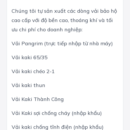
Chúng tôi tự sản xuất các dòng vải bảo hộ
cao cấp với độ bền cao, thoáng khí và tối
ưu chi phí cho doanh nghiệp:
Vải Pangrim (trực tiếp nhập từ nhà máy)
Vải kaki 65/35
Vải kaki chéo 2-1
Vải kaki thun
Vải Kaki Thành Công
Vải Kaki sợi chống cháy (nhập khẩu)
Vải kaki chống tĩnh điện (nhập khẩu)