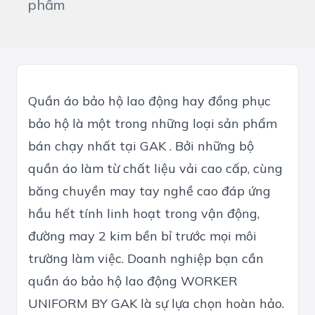
phẩm
Quần áo bảo hộ lao động hay đồng phục
bảo hộ là một trong những loại sản phẩm
bán chạy nhất tại GAK . Bởi những bộ
quần áo làm từ chất liệu vải cao cấp, cùng
băng chuyền may tay nghề cao đáp ứng
hầu hết tính linh hoạt trong vận động,
đường may 2 kim bền bỉ trước mọi môi
trường làm việc. Doanh nghiệp bạn cần
quần áo bảo hộ lao động WORKER
UNIFORM BY GAK là sự lựa chọn hoàn hảo.