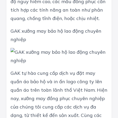
độ nguy hiểm cao, các mẫu đồng phục cần
tích hợp các tính năng an toàn như phản
quang, chống tĩnh điện, hoặc chịu nhiệt.
GAK xưởng may bảo hộ lao động chuyên
nghiệp
GAK tự hào cung cấp dịch vụ đặt may
quần áo bảo hộ và in ấn logo công ty lên
quần áo trên toàn lãnh thổ Việt Nam. Hiện
nay, xưởng may đồng phục chuyên nghiệp
của chúng tôi cung cấp các dịch vụ đa
dạng, từ thiết kế đến sản xuất. Cùng các