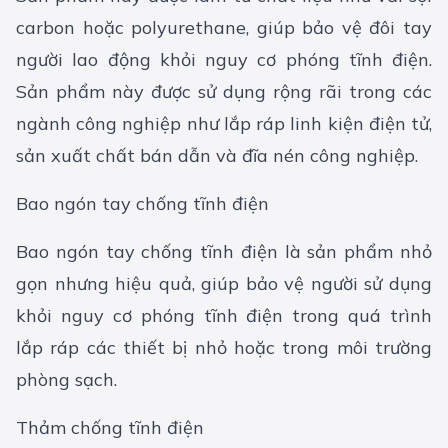
carbon hoặc polyurethane, giúp bảo vệ đôi tay
người lao động khỏi nguy cơ phóng tĩnh điện.
Sản phẩm này được sử dụng rộng rãi trong các
ngành công nghiệp như lắp ráp linh kiện điện tử,
sản xuất chất bán dẫn và đĩa nén công nghiệp.
Bao ngón tay chống tĩnh điện
Bao ngón tay chống tĩnh điện là sản phẩm nhỏ
gọn nhưng hiệu quả, giúp bảo vệ người sử dụng
khỏi nguy cơ phóng tĩnh điện trong quá trình
lắp ráp các thiết bị nhỏ hoặc trong môi trường
phòng sạch.
Thảm chống tĩnh điện