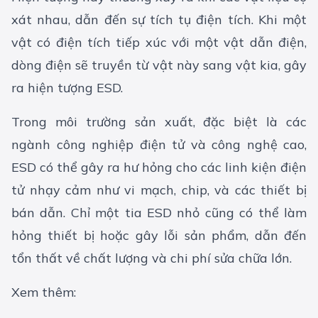
xát nhau, dẫn đến sự tích tụ điện tích. Khi một
vật có điện tích tiếp xúc với một vật dẫn điện,
dòng điện sẽ truyền từ vật này sang vật kia, gây
ra hiện tượng ESD.
Trong môi trường sản xuất, đặc biệt là các
ngành công nghiệp điện tử và công nghệ cao,
ESD có thể gây ra hư hỏng cho các linh kiện điện
tử nhạy cảm như vi mạch, chip, và các thiết bị
bán dẫn. Chỉ một tia ESD nhỏ cũng có thể làm
hỏng thiết bị hoặc gây lỗi sản phẩm, dẫn đến
tổn thất về chất lượng và chi phí sửa chữa lớn.
Xem thêm: