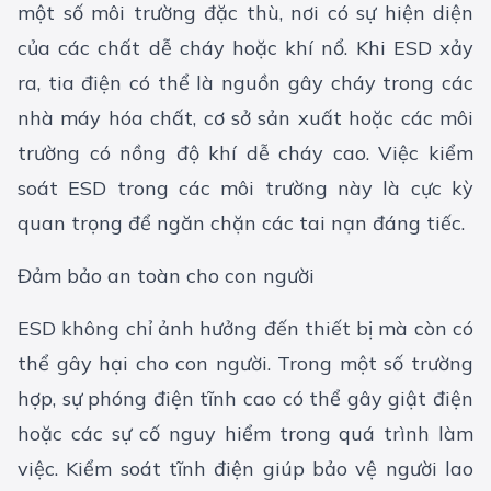
một số môi trường đặc thù, nơi có sự hiện diện
của các chất dễ cháy hoặc khí nổ. Khi ESD xảy
ra, tia điện có thể là nguồn gây cháy trong các
nhà máy hóa chất, cơ sở sản xuất hoặc các môi
trường có nồng độ khí dễ cháy cao. Việc kiểm
soát ESD trong các môi trường này là cực kỳ
quan trọng để ngăn chặn các tai nạn đáng tiếc.
Đảm bảo an toàn cho con người
ESD không chỉ ảnh hưởng đến thiết bị mà còn có
thể gây hại cho con người. Trong một số trường
hợp, sự phóng điện tĩnh cao có thể gây giật điện
hoặc các sự cố nguy hiểm trong quá trình làm
việc. Kiểm soát tĩnh điện giúp bảo vệ người lao