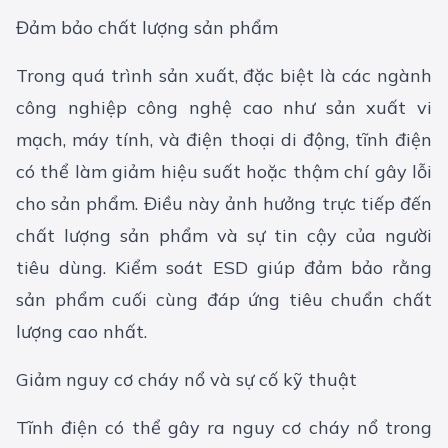
Đảm bảo chất lượng sản phẩm
Trong quá trình sản xuất, đặc biệt là các ngành
công nghiệp công nghệ cao như sản xuất vi
mạch, máy tính, và điện thoại di động, tĩnh điện
có thể làm giảm hiệu suất hoặc thậm chí gây lỗi
cho sản phẩm. Điều này ảnh hưởng trực tiếp đến
chất lượng sản phẩm và sự tin cậy của người
tiêu dùng. Kiểm soát ESD giúp đảm bảo rằng
sản phẩm cuối cùng đáp ứng tiêu chuẩn chất
lượng cao nhất.
Giảm nguy cơ cháy nổ và sự cố kỹ thuật
Tĩnh điện có thể gây ra nguy cơ cháy nổ trong