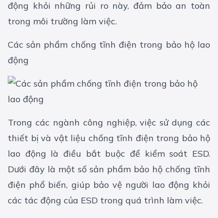
động khỏi những rủi ro này, đảm bảo an toàn
trong môi trường làm việc.
Các sản phẩm chống tĩnh điện trong bảo hộ lao
động
Trong các ngành công nghiệp, việc sử dụng các
thiết bị và vật liệu chống tĩnh điện trong
bảo hộ
lao động
là điều bắt buộc để kiểm soát ESD.
Dưới đây là một số sản phẩm bảo hộ chống tĩnh
điện phổ biến, giúp bảo vệ người lao động khỏi
các tác động của ESD trong quá trình làm việc.