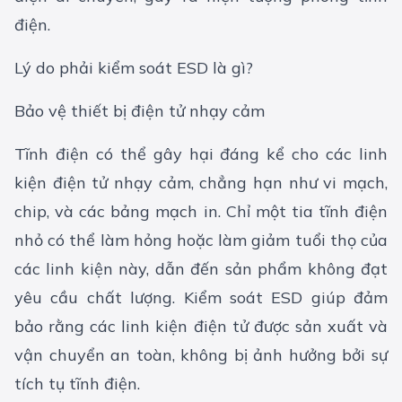
điện.
Lý do phải kiểm soát ESD là gì?
Bảo vệ thiết bị điện tử nhạy cảm
Tĩnh điện có thể gây hại đáng kể cho các linh
kiện điện tử nhạy cảm, chẳng hạn như vi mạch,
chip, và các bảng mạch in. Chỉ một tia tĩnh điện
nhỏ có thể làm hỏng hoặc làm giảm tuổi thọ của
các linh kiện này, dẫn đến sản phẩm không đạt
yêu cầu chất lượng. Kiểm soát ESD giúp đảm
bảo rằng các linh kiện điện tử được sản xuất và
vận chuyển an toàn, không bị ảnh hưởng bởi sự
tích tụ tĩnh điện.