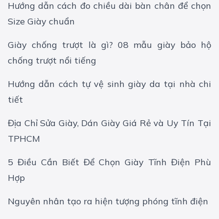
Hướng dẫn cách đo chiều dài bàn chân để chọn
Size Giày chuẩn
Giày chống trượt là gì? 08 mẫu giày bảo hộ
chống trượt nổi tiếng
Hướng dẫn cách tự vệ sinh giày da tại nhà chi
tiết
Địa Chỉ Sửa Giày, Dán Giày Giá Rẻ và Uy Tín Tại
TPHCM
5 Điều Cần Biết Để Chọn Giày Tĩnh Điện Phù
Hợp
Nguyên nhân tạo ra hiện tượng phóng tĩnh điện