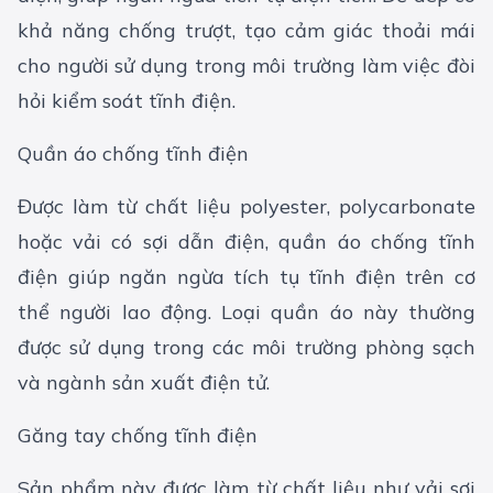
khả năng chống trượt, tạo cảm giác thoải mái
cho người sử dụng trong môi trường làm việc đòi
hỏi kiểm soát tĩnh điện.
Quần áo chống tĩnh điện
Được làm từ chất liệu polyester, polycarbonate
hoặc vải có sợi dẫn điện, quần áo chống tĩnh
điện giúp ngăn ngừa tích tụ tĩnh điện trên cơ
thể người lao động. Loại quần áo này thường
được sử dụng trong các môi trường phòng sạch
và ngành sản xuất điện tử.
Găng tay chống tĩnh điện
Sản phẩm này được làm từ chất liệu như vải sợi