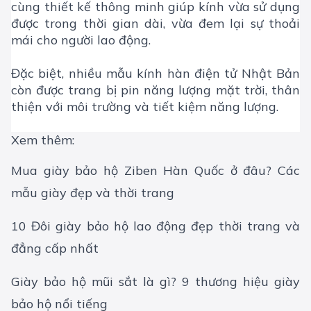
cùng thiết kế thông minh giúp kính vừa sử dụng
được trong thời gian dài, vừa đem lại sự thoải
mái cho người lao động.
Đặc biệt, nhiều mẫu kính hàn điện tử Nhật Bản
còn được trang bị pin năng lượng mặt trời, thân
thiện với môi trường và tiết kiệm năng lượng.
Xem thêm:
Mua giày bảo hộ Ziben Hàn Quốc ở đâu? Các
mẫu giày đẹp và thời trang
10 Đôi giày bảo hộ lao động đẹp thời trang và
đẳng cấp nhất
Giày bảo hộ mũi sắt là gì? 9 thương hiệu giày
bảo hộ nổi tiếng