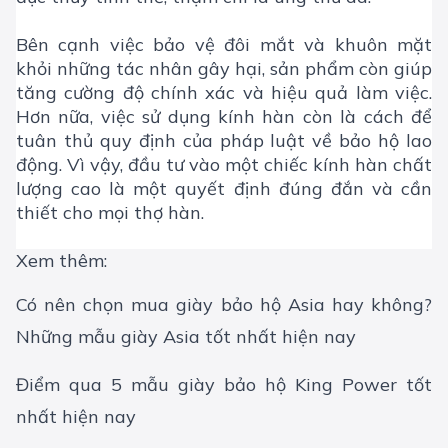
Bên cạnh việc bảo vệ đôi mắt và khuôn mặt
khỏi những tác nhân gây hại, sản phẩm còn giúp
tăng cường độ chính xác và hiệu quả làm việc.
Hơn nữa, việc sử dụng kính hàn còn là cách để
tuân thủ quy định của pháp luật về
bảo hộ lao
động
. Vì vậy, đầu tư vào một chiếc kính hàn chất
lượng cao là một quyết định đúng đắn và cần
thiết cho mọi thợ hàn.
Xem thêm:
Có nên chọn mua giày bảo hộ Asia hay không?
Những mẫu giày Asia tốt nhất hiện nay
Điểm qua 5 mẫu giày bảo hộ King Power tốt
nhất hiện nay