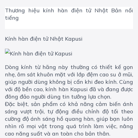
Thương hiệu kính hàn điện tử Nhật Bản nổi
tiếng
Kính hàn điện tử Nhật Kapusi
Dòng kính từ hãng này thường có thiết kế gọn
nhẹ, ôm sát khuôn mặt với lớp đệm cao su ở mũi,
giúp người dùng không bị cấn khi đeo kính. Cùng
với độ bền cao, kính hàn Kapusi đã và đang được
đông đảo người dùng tin tưởng lựa chọn.
Đặc biệt, sản phẩm có khả năng cảm biến ánh
sáng vượt trội, tự động điều chỉnh độ tối theo
cường độ ánh sáng hồ quang hàn, giúp bạn luôn
nhìn rõ mọi vật trong quá trình làm việc, nâng
cao năng suất và an toàn cho bản thân.