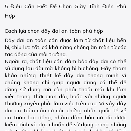
5 Điều Cần Biết Để Chọn Giày Tĩnh Điện Phù
Hợp
Cách lựa chọn dây đai an toàn phù hợp
Dây đai an toàn cần được làm từ chất liệu bền
bỉ, chịu lực tốt, có khả năng chống ăn mòn từ các
tác động của môi trường.
Ngoài ra, chất liệu cần đảm bảo dây đai có thể
sử dụng lâu dài mà không bị hư hỏng. Hãy tham
khảo những thiết kế dây đai thông minh vì
chúng không chỉ giúp người dùng có thể dễ
dàng sử dụng mà còn phải thoải mái khi làm
việc trong thời gian dài, hoặc với những người
thường xuyên phải làm việc trên cao. Vì vậy, dây
đai an toàn cần có các chứng nhận quốc tế về
an toàn lao động, nhằm đảm bảo nó đã được
kiểm định và đạt chuẩn để sử dụng trong những