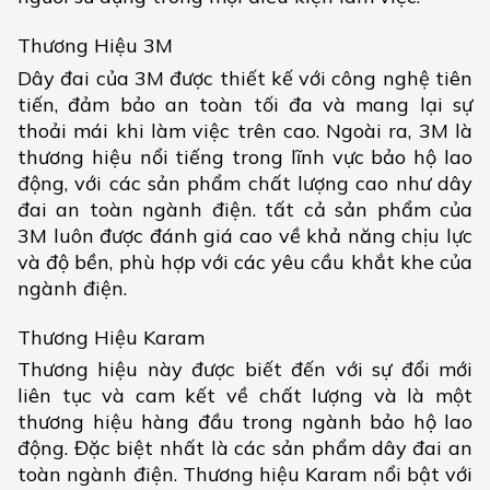
Thương Hiệu 3M
Dây đai của 3M được thiết kế với công nghệ tiên
tiến, đảm bảo an toàn tối đa và mang lại sự
thoải mái khi làm việc trên cao. Ngoài ra, 3M là
thương hiệu nổi tiếng trong lĩnh vực
bảo hộ lao
động
, với các sản phẩm chất lượng cao như dây
đai an toàn ngành điện. tất cả sản phẩm của
3M luôn được đánh giá cao về khả năng chịu lực
và độ bền, phù hợp với các yêu cầu khắt khe của
ngành điện.
Thương Hiệu Karam
Thương hiệu này được biết đến với sự đổi mới
liên tục và cam kết về chất lượng và là một
thương hiệu hàng đầu trong ngành bảo hộ lao
động. Đặc biệt nhất là các sản phẩm dây đai an
toàn ngành điện. Thương hiệu Karam nổi bật với