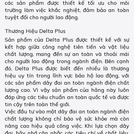
các sản phẩm được thiết kế tối ưu cho môi
trường làm việc khắc nghiệt, đảm bảo an toàn
tuyệt đối cho người lao động.
Thương Hiệu Delta Plus
Sản phẩm của Delta Plus được thiết kế với sự
kết hợp giữa công nghệ tiên tiến và vật liệu
chất lượng, mang đến sự an toàn và thoải mái
cho người lao động trong ngành điện. Bên cạnh
đó, Delta Plus được biết đến nhiều là thương
hiệu uy tín trong lĩnh vực bảo hộ lao động, với
các sản phẩm dây đai an toàn ngành điện chất
lượng cao. Vì vậy sản phẩm của hãng này luôn
đáp ứng các tiêu chuẩn an toàn quốc tế và được
tin cậy trên toàn thế giới.
Việc đầu tư vào một dây đai an toàn ngành điện
chất lượng không chỉ bảo vệ sức khỏe mà còn
nâng cao hiệu quả công việc. Khi lựa chọn dây
đai, hãy nhớ cân nhắc các tiêu chí về chất liệu,