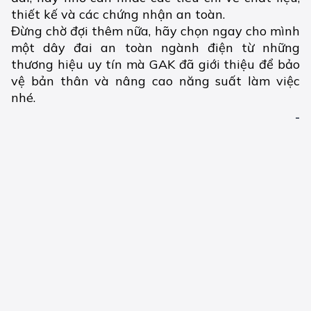
thiết kế và các chứng nhận an toàn.
Đừng chờ đợi thêm nữa, hãy chọn ngay cho mình
một dây đai an toàn ngành điện từ những
thương hiệu uy tín mà GAK đã giới thiệu để bảo
vệ bản thân và nâng cao năng suất làm việc
nhé.
-