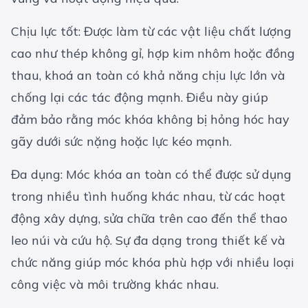
Chịu lực tốt: Được làm từ các vật liệu chất lượng
cao như thép không gỉ, hợp kim nhôm hoặc đồng
thau, khoá an toàn có khả năng chịu lực lớn và
chống lại các tác động mạnh. Điều này giúp
đảm bảo rằng móc khóa không bị hỏng hóc hay
gãy dưới sức nặng hoặc lực kéo mạnh.
Đa dụng: Móc khóa an toàn có thể được sử dụng
trong nhiều tình huống khác nhau, từ các hoạt
động xây dựng, sửa chữa trên cao đến thể thao
leo núi và cứu hộ. Sự đa dạng trong thiết kế và
chức năng giúp móc khóa phù hợp với nhiều loại
công việc và môi trường khác nhau.