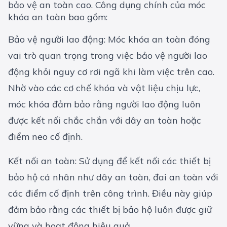
bảo vệ an toàn cao. Công dụng chính của móc
khóa an toàn bao gồm:
Bảo vệ người lao động: Móc khóa an toàn đóng
vai trò quan trọng trong việc bảo vệ người lao
động khỏi nguy cơ rơi ngã khi làm việc trên cao.
Nhờ vào các cơ chế khóa và vật liệu chịu lực,
móc khóa đảm bảo rằng người lao động luôn
được kết nối chắc chắn với dây an toàn hoặc
điểm neo cố định.
Kết nối an toàn: Sử dụng để kết nối các thiết bị
bảo hộ cá nhân như dây an toàn, đai an toàn với
các điểm cố định trên công trình. Điều này giúp
đảm bảo rằng các thiết bị bảo hộ luôn được giữ
vững và hoạt động hiệu quả.