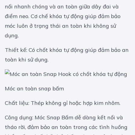
nối nhanh chóng và an toàn giữa dây đai và
điểm neo. Cơ chế khóa tự động giúp đảm bảo
móc luôn ở trạng thái an toàn khi không sử
dụng.
Thiết kế: Có chốt khóa tự động giúp đảm bảo an
toàn khi sử dụng.
Móc an toàn snap bấm
Chất liệu: Thép không gỉ hoặc hợp kim nhôm.
Công dụng: Móc Snap Bấm dễ dàng kết nối và
tháo rời, đảm bảo an toàn trong các tình huống