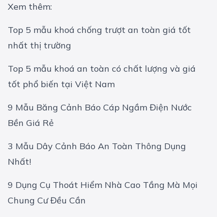
Xem thêm:
Top 5 mẫu khoá chống trượt an toàn giá tốt
nhất thị trường
Top 5 mẫu khoá an toàn có chất lượng và giá
tốt phổ biến tại Việt Nam
9 Mẫu Băng Cảnh Báo Cáp Ngầm Điện Nước
Bền Giá Rẻ
3 Mẫu Dây Cảnh Báo An Toàn Thông Dụng
Nhất!
9 Dụng Cụ Thoát Hiểm Nhà Cao Tầng Mà Mọi
Chung Cư Đều Cần