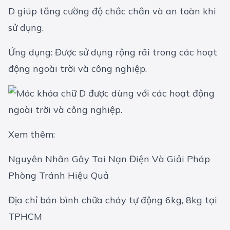
D giúp tăng cường độ chắc chắn và an toàn khi
sử dụng.
Ứng dụng: Được sử dụng rộng rãi trong các hoạt
động ngoài trời và công nghiệp.
Xem thêm:
Nguyên Nhân Gây Tai Nạn Điện Và Giải Pháp
Phòng Tránh Hiệu Quả
Địa chỉ bán bình chữa cháy tự động 6kg, 8kg tại
TPHCM