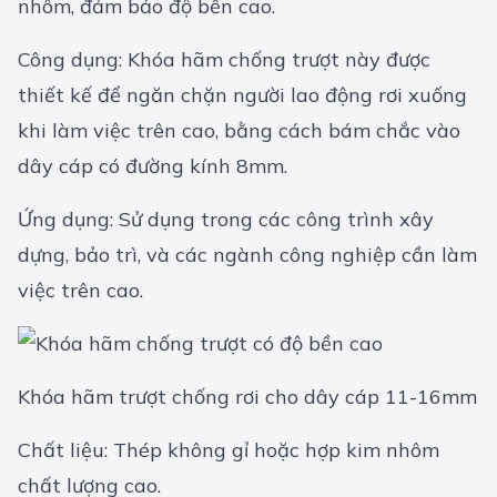
nhôm, đảm bảo độ bền cao.
Công dụng: Khóa hãm chống trượt này được
thiết kế để ngăn chặn người lao động rơi xuống
khi làm việc trên cao, bằng cách bám chắc vào
dây cáp có đường kính 8mm.
Ứng dụng: Sử dụng trong các công trình xây
dựng, bảo trì, và các ngành công nghiệp cần làm
việc trên cao.
Khóa hãm trượt chống rơi cho dây cáp 11-16mm
Chất liệu: Thép không gỉ hoặc hợp kim nhôm
chất lượng cao.