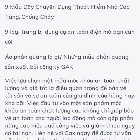
9 Mẫu Dây Chuyên Dụng Thoát Hiểm Nhà Cao
Tầng, Chống Cháy
9 loại trang bị, dụng cụ an toàn điện mà bạn cần
có!
Áo phản quang là gì? Những mẫu phản quang
sản xuất bởi công ty GAK
Việc lựa chọn một mẫu móc khóa an toàn chất
lượng và giá tốt là điều quan trọng để bảo vệ
tài sản và sự an toàn của gia đình, cửa hàng hay
kho bãi. Việc đầu tư vào một sản phẩm móc
khóa an toàn chất lượng cao không chỉ giúp bảo
vệ an toàn cho người lao động mà còn góp phần
nâng cao hiệu quả công việc và giảm thiểu nguy
cơ tai nạn. Liên hệ với Gak ngay để được tư vấn