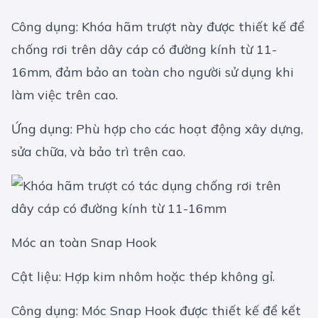
Công dụng: Khóa hãm trượt này được thiết kế để
chống rơi trên dây cáp có đường kính từ 11-
16mm, đảm bảo an toàn cho người sử dụng khi
làm việc trên cao.
Ứng dụng: Phù hợp cho các hoạt động xây dựng,
sửa chữa, và bảo trì trên cao.
Móc an toàn Snap Hook
Cật liệu: Hợp kim nhôm hoặc thép không gỉ.
Công dụng: Móc Snap Hook được thiết kế để kết