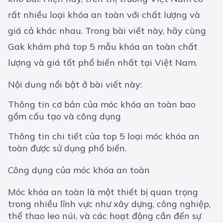
rất nhiều loại khóa an toàn với chất lượng và
giá cả khác nhau. Trong bài viết này, hãy cùng
Gak khám phá top 5 mẫu khóa an toàn chất
lượng và giá tốt phổ biến nhất tại Việt Nam.
Nội dung nổi bật ở bài viết này:
Thông tin cơ bản của móc khóa an toàn bao
gồm cấu tạo và công dụng
Thông tin chi tiết của top 5 loại móc khóa an
toàn được sử dụng phổ biến.
Công dụng của móc khóa an toàn
Móc khóa an toàn là một thiết bị quan trọng
trong nhiều lĩnh vực như xây dựng, công nghiệp,
thể thao leo núi, và các hoạt động cần đến sự