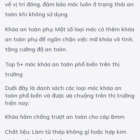
về vị trí đóng, đảm bảo móc luôn ở trạng thái an
toàn khi không sử dụng.
Khóa an toàn phụ: Một số loại móc có thêm khóa
an toàn phụ để ngăn chặn việc mở khóa vô tình,
tăng cường độ an toàn.
Top 5+ móc khóa an toàn phổ biến trên thị
trường
Dưới đây là danh sách các loại móc khóa an
toàn phổ biến và được ưa chuộng trên thị trường
hiện nay:
Khóa hãm chống trượt an toàn cho cáp 8mm
Chất liệu: Làm từ thép không gỉ hoặc hợp kim