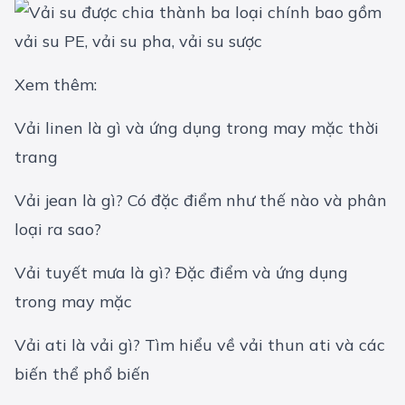
Xem thêm:
Vải linen là gì và ứng dụng trong may mặc thời
trang
Vải jean là gì? Có đặc điểm như thế nào và phân
loại ra sao?
Vải tuyết mưa là gì? Đặc điểm và ứng dụng
trong may mặc
Vải ati là vải gì? Tìm hiểu về vải thun ati và các
biến thể phổ biến