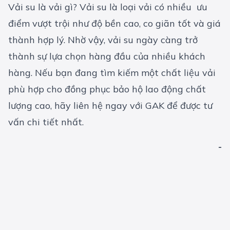
Vải su là vải gì? Vải su là loại vải có nhiều ưu
điểm vượt trội như độ bền cao, co giãn tốt và giá
thành hợp lý. Nhờ vậy, vải su ngày càng trở
thành sự lựa chọn hàng đầu của nhiều khách
hàng. Nếu bạn đang tìm kiếm một chất liệu
vải
phù hợp cho đồng phục bảo hộ lao động chất
lượng cao, hãy liên hệ ngay với GAK để được tư
vấn chi tiết nhất.
-