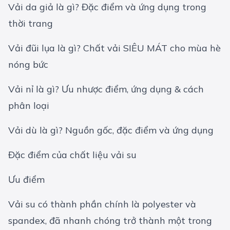
Vải da giả là gì? Đặc điểm và ứng dụng trong
thời trang
Vải đũi lụa là gì? Chất vải SIÊU MÁT cho mùa hè
nóng bức
Vải nỉ là gì? Ưu nhược điểm, ứng dụng & cách
phân loại
Vải dù là gì? Nguồn gốc, đặc điểm và ứng dụng
Đặc điểm của chất liệu vải su
Ưu điểm
Vải su có thành phần chính là polyester và
spandex, đã nhanh chóng trở thành một trong