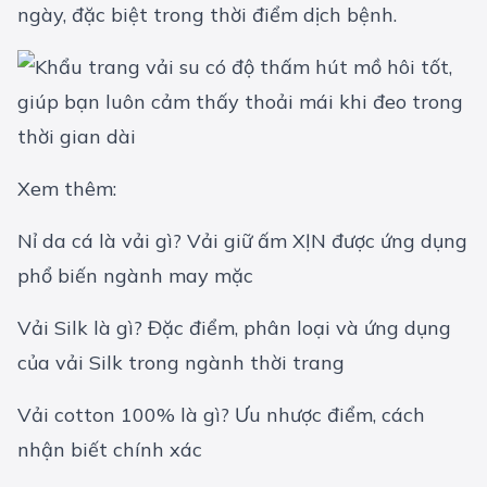
ngày, đặc biệt trong thời điểm dịch bệnh.
Xem thêm:
Nỉ da cá là vải gì? Vải giữ ấm XỊN được ứng dụng
phổ biến ngành may mặc
Vải Silk là gì? Đặc điểm, phân loại và ứng dụng
của vải Silk trong ngành thời trang
Vải cotton 100% là gì? Ưu nhược điểm, cách
nhận biết chính xác