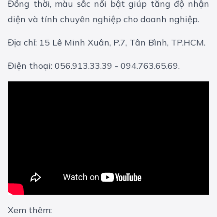
Đồng thời, màu sắc nổi bật giúp tăng độ nhận
diện và tính chuyên nghiệp cho doanh nghiệp.
Địa chỉ: 15 Lê Minh Xuân, P.7, Tân Bình, TP.HCM.
Điện thoại: 056.913.33.39 - 094.763.65.69.
Xem thêm: