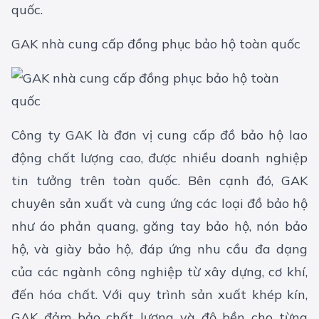
quốc.
GAK nhà cung cấp đồng phục bảo hộ toàn quốc
Công ty GAK là đơn vị cung cấp đồ bảo hộ lao
động chất lượng cao, được nhiều doanh nghiệp
tin tưởng trên toàn quốc. Bên cạnh đó, GAK
chuyên sản xuất và cung ứng các loại đồ bảo hộ
như áo phản quang, găng tay bảo hộ, nón bảo
hộ, và giày bảo hộ, đáp ứng nhu cầu đa dạng
của các ngành công nghiệp từ xây dựng, cơ khí,
đến hóa chất. Với quy trình sản xuất khép kín,
GAK đảm bảo chất lượng và độ bền cho từng