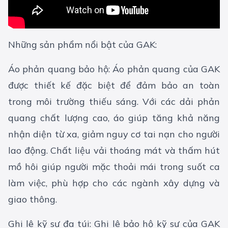
Những sản phẩm nổi bật của GAK:
Áo phản quang bảo hộ
: Áo phản quang của GAK
được thiết kế đặc biệt để đảm bảo an toàn
trong môi trường thiếu sáng. Với các dải phản
quang chất lượng cao, áo giúp tăng khả năng
nhận diện từ xa, giảm nguy cơ tai nạn cho người
lao động. Chất liệu vải thoáng mát và thấm hút
mồ hôi giúp người mặc thoải mái trong suốt ca
làm việc, phù hợp cho các ngành xây dựng và
giao thông.
Ghi lê kỹ sư đa túi
: Ghi lê bảo hộ kỹ sư của GAK