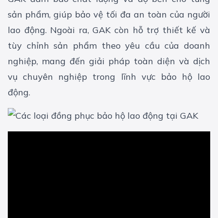
sản phẩm, giúp bảo vệ tối đa an toàn của người
lao động. Ngoài ra, GAK còn hỗ trợ thiết kế và
tùy chỉnh sản phẩm theo yêu cầu của doanh
nghiệp, mang đến giải pháp toàn diện và dịch
vụ chuyên nghiệp trong lĩnh vực bảo hộ lao
động.