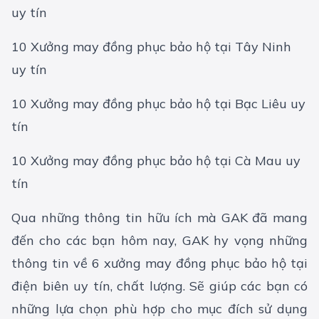
uy tín
10 Xưởng may đồng phục bảo hộ tại Tây Ninh
uy tín
10 Xưởng may đồng phục bảo hộ tại Bạc Liêu uy
tín
10 Xưởng may đồng phục bảo hộ tại Cà Mau uy
tín
Qua những thông tin hữu ích mà GAK đã mang
đến cho các bạn hôm nay, GAK hy vọng những
thông tin về 6 xưởng may đồng phục bảo hộ tại
điện biên uy tín, chất lượng. Sẽ giúp các bạn có
những lựa chọn phù hợp cho mục đích sử dụng