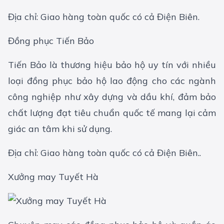
Địa chỉ: Giao hàng toàn quốc có cả Điện Biên.
Đồng phục Tiến Bảo
Tiến Bảo là thương hiệu bảo hộ uy tín với nhiều
loại đồng phục bảo hộ lao động cho các ngành
công nghiệp như xây dựng và dầu khí, đảm bảo
chất lượng đạt tiêu chuẩn quốc tế mang lại cảm
giác an tâm khi sử dụng.
Địa chỉ: Giao hàng toàn quốc có cả Điện Biên..
Xưởng may Tuyết Hà