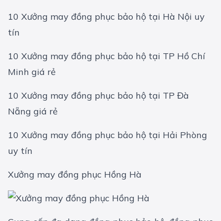
10 Xưởng may đồng phục bảo hộ tại Hà Nội uy
tín
10 Xưởng may đồng phục bảo hộ tại TP Hồ Chí
Minh giá rẻ
10 Xưởng may đồng phục bảo hộ tại TP Đà
Nẵng giá rẻ
10 Xưởng may đồng phục bảo hộ tại Hải Phòng
uy tín
Xưởng may đồng phục Hồng Hà