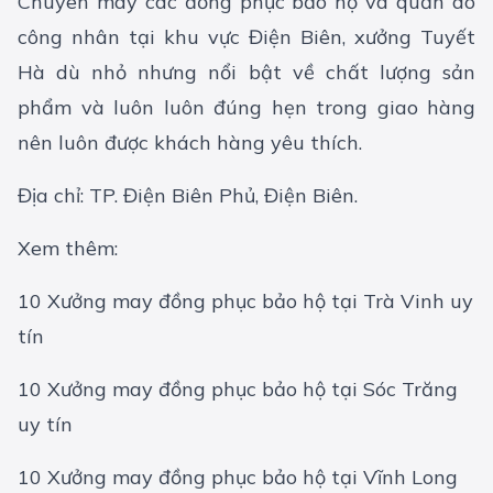
Chuyên may các đồng phục bảo hộ và quần áo
công nhân tại khu vực Điện Biên, xưởng Tuyết
Hà dù nhỏ nhưng nổi bật về chất lượng sản
phẩm và luôn luôn đúng hẹn trong giao hàng
nên luôn được khách hàng yêu thích.
Địa chỉ: TP. Điện Biên Phủ, Điện Biên.
Xem thêm:
10 Xưởng may đồng phục bảo hộ tại Trà Vinh uy
tín
10 Xưởng may đồng phục bảo hộ tại Sóc Trăng
uy tín
10 Xưởng may đồng phục bảo hộ tại Vĩnh Long