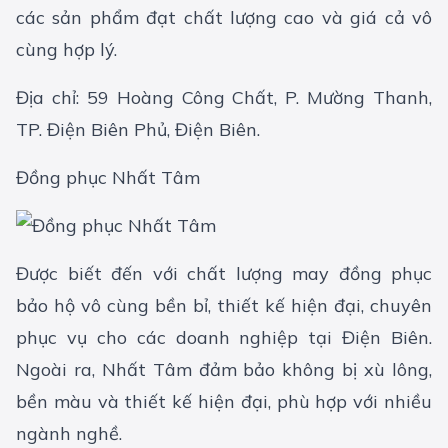
các sản phẩm đạt chất lượng cao và giá cả vô
cùng hợp lý.
Địa chỉ: 59 Hoàng Công Chất, P. Mường Thanh,
TP. Điện Biên Phủ, Điện Biên​.
Đồng phục Nhất Tâm
Được biết đến với chất lượng may đồng phục
bảo hộ vô cùng bền bỉ, thiết kế hiện đại, chuyên
phục vụ cho các doanh nghiệp tại Điện Biên.
Ngoài ra, Nhất Tâm đảm bảo không bị xù lông,
bền màu và thiết kế hiện đại, phù hợp với nhiều
ngành nghề.