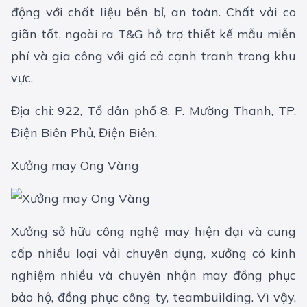
động với chất liệu bền bỉ, an toàn. Chất vải co
giãn tốt, ngoài ra T&G hỗ trợ thiết kế mẫu miễn
phí và gia công với giá cả cạnh tranh trong khu
vực.
Địa chỉ: 922, Tổ dân phố 8, P. Mường Thanh, TP.
Điện Biên Phủ, Điện Biên.
Xưởng may Ong Vàng
Xưởng sở hữu công nghệ may hiện đại và cung
cấp nhiều loại vải chuyên dụng, xưởng có kinh
nghiệm nhiều và chuyên nhận may đồng phục
bảo hộ, đồng phục công ty, teambuilding. Vì vậy,