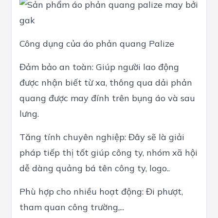
Công dụng của áo phản quang Palize
Đảm bảo an toàn: Giúp người lao động
được nhận biết từ xa, thông qua dải phản
quang được may đính trên bụng áo và sau
lưng.
Tăng tính chuyên nghiệp: Đây sẽ là giải
pháp tiếp thị tốt giúp công ty, nhóm xã hội
dễ dàng quảng bá tên công ty, logo..
Phù hợp cho nhiều hoạt động: Đi phượt,
tham quan công trường,...