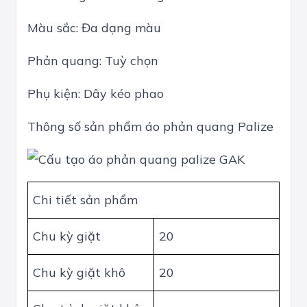
Màu sắc: Đa dạng màu
Phản quang: Tuỳ chọn
Phụ kiện: Dây kéo phao
Thông số sản phẩm áo phản quang Palize
Chi tiết sản phẩm
Chu kỳ giặt
20
Chu kỳ giặt khô
20