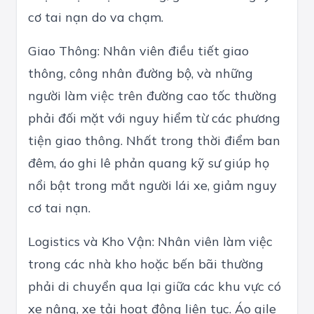
cơ tai nạn do va chạm.
Giao Thông: Nhân viên điều tiết giao
thông, công nhân đường bộ, và những
người làm việc trên đường cao tốc thường
phải đối mặt với nguy hiểm từ các phương
tiện giao thông. Nhất trong thời điểm ban
đêm, áo ghi lê phản quang kỹ sư giúp họ
nổi bật trong mắt người lái xe, giảm nguy
cơ tai nạn.
Logistics và Kho Vận: Nhân viên làm việc
trong các nhà kho hoặc bến bãi thường
phải di chuyển qua lại giữa các khu vực có
xe nâng, xe tải hoạt động liên tục. Áo gile