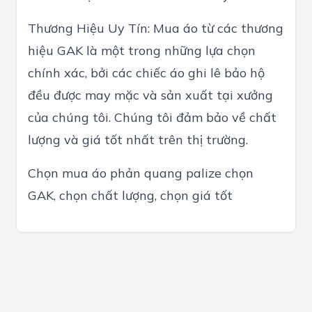
Thương Hiệu Uy Tín: Mua áo từ các thương
hiệu GAK là một trong những lựa chọn
chính xác, bởi các chiếc áo ghi lê bảo hộ
đều được may mặc và sản xuất tại xưởng
của chúng tôi. Chúng tôi đảm bảo về chất
lượng và giá tốt nhất trên thị trường.
Chọn mua áo phản quang palize chọn
GAK, chọn chất lượng, chọn giá tốt