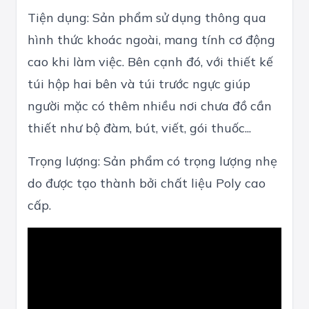
Tiện dụng: Sản phẩm sử dụng thông qua
hình thức khoác ngoài, mang tính cơ động
cao khi làm việc. Bên cạnh đó, với thiết kế
túi hộp hai bên và túi trước ngực giúp
người mặc có thêm nhiều nơi chưa đồ cần
thiết như bộ đàm, bút, viết, gói thuốc...
Trọng lượng: Sản phẩm có trọng lượng nhẹ
do được tạo thành bởi chất liệu Poly cao
cấp.