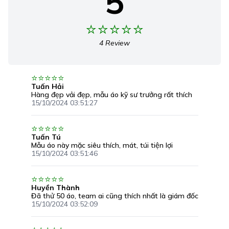
5
4 Review
Tuấn Hải
Hàng đẹp vải đẹp, mẫu áo kỹ sư trưởng rất thích
15/10/2024 03:51:27
Tuấn Tú
Mẫu áo này mặc siêu thích, mát, túi tiện lợi
15/10/2024 03:51:46
Huyền Thành
Đã thử 50 áo, team ai cũng thích nhất là giám đốc
15/10/2024 03:52:09