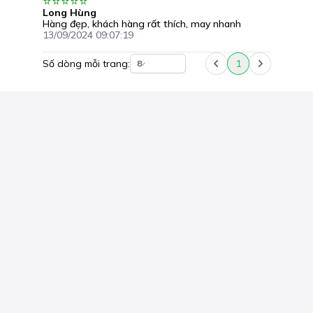
Long Hùng
Hàng đẹp, khách hàng rất thích, may nhanh
13/09/2024 09:07:19
Số dòng mỗi trang:
1