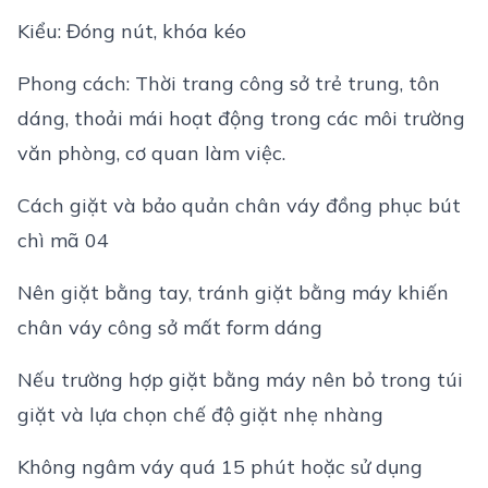
Kiểu: Đóng nút, khóa kéo
Phong cách: Thời trang công sở trẻ trung, tôn
dáng, thoải mái hoạt động trong các môi trường
văn phòng, cơ quan làm việc.
Cách giặt và bảo quản chân váy đồng phục bút
chì mã 04
Nên giặt bằng tay, tránh giặt bằng máy khiến
chân váy công sở mất form dáng
Nếu trường hợp giặt bằng máy nên bỏ trong túi
giặt và lựa chọn chế độ giặt nhẹ nhàng
Không ngâm váy quá 15 phút hoặc sử dụng