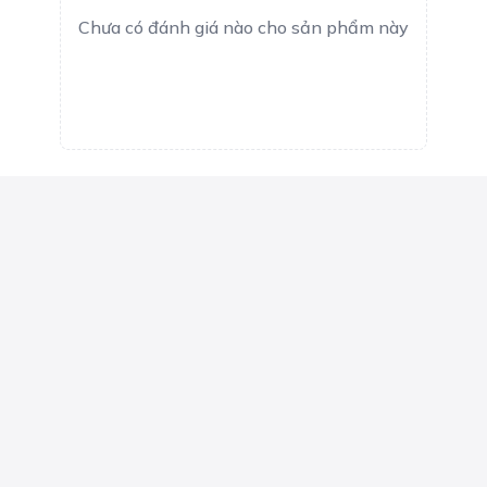
Chưa có đánh giá nào cho sản phẩm này