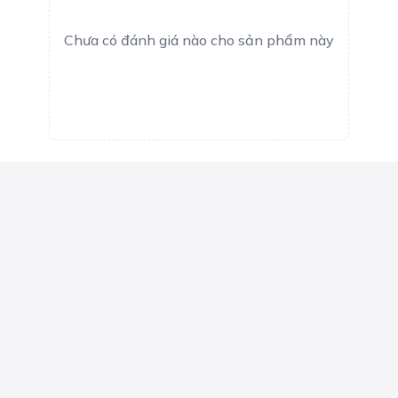
Chưa có đánh giá nào cho sản phẩm này