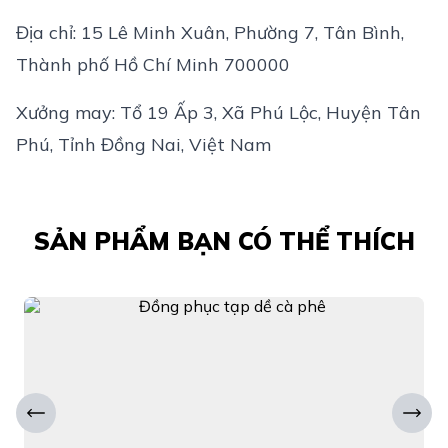
Địa chỉ: 15 Lê Minh Xuân, Phường 7, Tân Bình,
Thành phố Hồ Chí Minh 700000
Xưởng may: Tổ 19 Ấp 3, Xã Phú Lộc, Huyện Tân
Phú, Tỉnh Đồng Nai, Việt Nam
SẢN PHẨM BẠN CÓ THỂ THÍCH