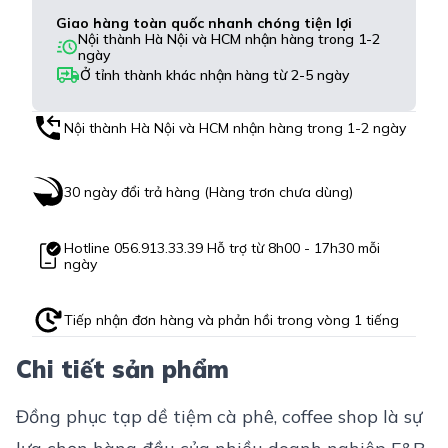
Giao hàng toàn quốc nhanh chóng tiện lợi
Nội thành Hà Nội và HCM nhận hàng trong 1-2
ngày
Ở tỉnh thành khác nhận hàng từ 2-5 ngày
Nội thành Hà Nội và HCM nhận hàng trong 1-2 ngày
30 ngày đổi trả hàng (Hàng trơn chưa dùng)
Hotline
056.913.33.39
Hỗ trợ từ 8h00 - 17h30 mỗi
ngày
Tiếp nhận đơn hàng và phản hồi trong vòng 1 tiếng
Chi tiết sản phẩm
Đồng phục tạp dề
tiệm cà phê, coffee shop là sự