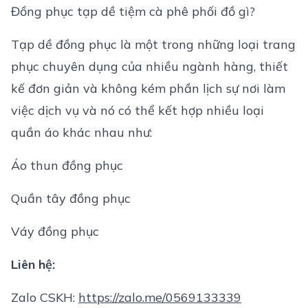
Đồng phục tạp dề tiệm cà phê phối đồ gì?
Tạp dề đồng phục là một trong những loại trang
phục chuyên dụng của nhiều ngành hàng, thiết
kế đơn giản và không kém phần lịch sự nơi làm
việc dịch vụ và nó có thể kết hợp nhiều loại
quần áo khác nhau như:
Áo thun đồng phục
Quần tây đồng phục
Váy đồng phục
Liên hệ:
Zalo CSKH:
https://zalo.me/0569133339