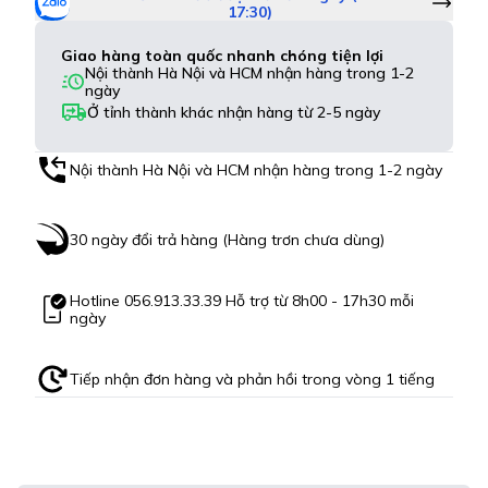
17:30)
Giao hàng toàn quốc nhanh chóng tiện lợi
Nội thành Hà Nội và HCM nhận hàng trong 1-2
ngày
Ở tỉnh thành khác nhận hàng từ 2-5 ngày
Nội thành Hà Nội và HCM nhận hàng trong 1-2 ngày
30 ngày đổi trả hàng (Hàng trơn chưa dùng)
Hotline
056.913.33.39
Hỗ trợ từ 8h00 - 17h30 mỗi
ngày
Tiếp nhận đơn hàng và phản hồi trong vòng 1 tiếng