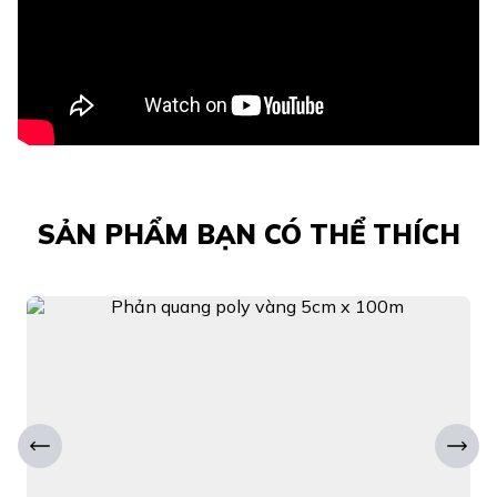
SẢN PHẨM BẠN CÓ THỂ THÍCH