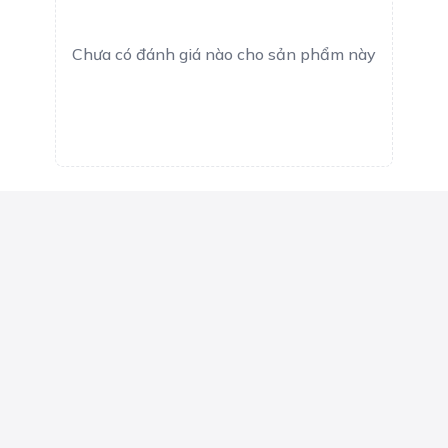
Chưa có đánh giá nào cho sản phẩm này