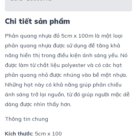
Chi tiết sản phẩm
Phản quang nhựa đỏ 5cm x 100m là một loại
phản quang nhựa được sử dụng để tăng khả
năng hiển thị trong điều kiện ánh sáng yếu. Nó
được làm từ chất liệu polyester và có các hạt
phản quang nhỏ được nhúng vào bề mặt nhựa.
Những hạt này có khả năng giúp phản chiếu
ánh sáng trở lại nguồn, từ đó giúp người mặc dễ
dàng được nhìn thấy hơn.
Thông tin chung
Kích thước
: 5cm x 100