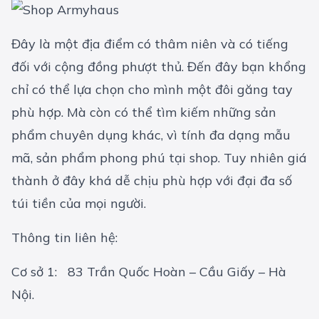
Đây là một địa điểm có thâm niên và có tiếng
đối với cộng đồng phượt thủ. Đến đây bạn khổng
chỉ có thể lựa chọn cho mình một đôi găng tay
phù hợp. Mà còn có thể tìm kiếm những sản
phẩm chuyên dụng khác, vì tính đa dạng mẫu
mã, sản phẩm phong phú tại shop. Tuy nhiên giá
thành ở đây khá dễ chịu phù hợp với đại đa số
túi tiền của mọi người.
Thông tin liên hệ:
Cơ sở 1: 83 Trần Quốc Hoàn – Cầu Giấy – Hà
Nội.