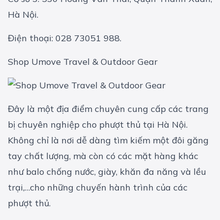
Hà Nội.
Điện thoại: 028 73051 988.
Shop Umove Travel & Outdoor Gear
Đây là một địa điểm chuyên cung cấp các trang
bị chuyên nghiệp cho phượt thủ tại Hà Nội.
Không chỉ là nơi dễ dàng tìm kiếm một đôi găng
tay chất lượng, mà còn có các mặt hàng khác
như balo chống nước, giày, khăn đa năng và lều
trại,…cho những chuyến hành trình của các
phượt thủ.