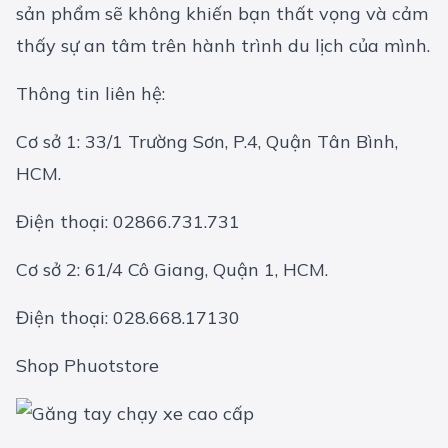
sản phẩm sẽ không khiến bạn thất vọng và cảm
thấy sự an tâm trên hành trình du lịch của mình.
Thông tin liên hệ:
Cơ sở 1: 33/1 Trường Sơn, P.4, Quận Tân Bình,
HCM.
Điện thoại: 02866.731.731
Cơ sở 2: 61/4 Cô Giang, Quận 1, HCM.
Điện thoại: 028.668.17130
Shop Phuotstore