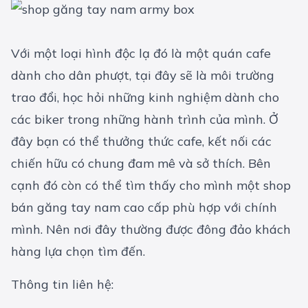
Với một loại hình độc lạ đó là một quán cafe
dành cho dân phượt, tại đây sẽ là môi trường
trao đổi, học hỏi những kinh nghiệm dành cho
các biker trong những hành trình của mình. Ở
đây bạn có thể thưởng thức cafe, kết nối các
chiến hữu có chung đam mê và sở thích. Bên
cạnh đó còn có thể tìm thấy cho mình một shop
bán găng tay nam cao cấp phù hợp với chính
mình. Nên nơi đây thường được đông đảo khách
hàng lựa chọn tìm đến.
Thông tin liên hệ: