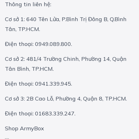
Thông tin liên hệ:
Cơ sở 1: 640 Tên Lửa, P.Bình Trị Đông B, Q.Bình
Tân, TP.HCM.
Điện thoại: 0949.089.800.
Cơ sở 2: 481/4 Trường Chinh, Phường 14, Quận
Tân Bình, TP.HCM.
Điện thoại: 0941.339.945.
Cơ sở 3: 2B Cao Lỗ, Phường 4, Quận 8, TP.HCM.
Điện thoại: 01683.339.247.
Shop ArmyBox