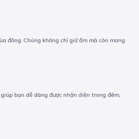
 mùa đông. Chúng không chỉ giữ ấm mà còn mang
ng giúp bạn dễ dàng được nhận diện trong đêm,