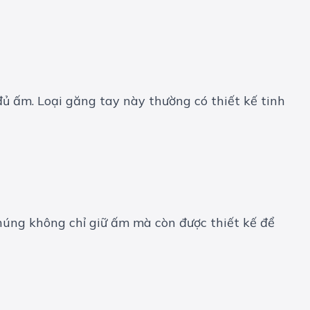
ủ ấm. Loại găng tay này thường có thiết kế tinh
húng không chỉ giữ ấm mà còn được thiết kế để