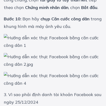
theo chọn
Chứng minh nhân dân
, chọn
Bắt đầu
.
Bước 10:
Bạn hãy
chụp Căn cước công dân
trong
khung hình mà máy ảnh yêu cầu.
3. Vì sao phải định danh tài khoản Facebook sau
ngày 25/12/2024