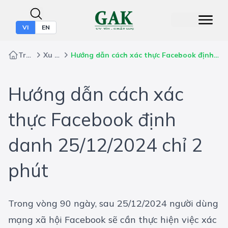
VI
EN
Trang chủ
Xu Hướng
Hướng dẫn cách xác thực Facebook định danh 25/12/2024 chỉ 2 phút
Hướng dẫn cách xác
thực Facebook định
danh 25/12/2024 chỉ 2
phút
Trong vòng 90 ngày, sau 25/12/2024 người dùng
mạng xã hội Facebook sẽ cần thực hiện việc xác