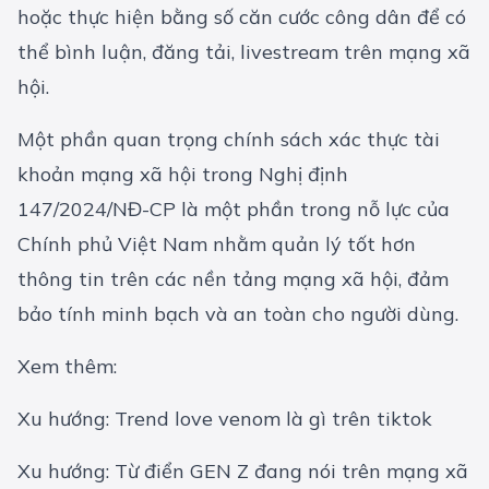
hoặc thực hiện bằng số căn cước công dân để có
thể bình luận, đăng tải, livestream trên mạng xã
hội.
Một phần quan trọng chính sách xác thực tài
khoản mạng xã hội trong Nghị định
147/2024/NĐ-CP là một phần trong nỗ lực của
Chính phủ Việt Nam nhằm quản lý tốt hơn
thông tin trên các nền tảng mạng xã hội, đảm
bảo tính minh bạch và an toàn cho người dùng.
Xem thêm:
Xu hướng: Trend love venom là gì trên tiktok
Xu hướng: Từ điển GEN Z đang nói trên mạng xã