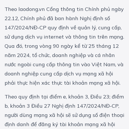
Theo laodong.vn Cổng thông tin Chính phủ ngày
22.12, Chính phủ đã ban hành Nghị định số
147/2024/NĐ-CP quy định về quản lý, cung cấp,
sử dụng dịch vụ internet và thông tin trên mạng.
Qua đó, trong vòng 90 ngày kể từ 25 tháng 12
năm 2024, tổ chức, doanh nghiệp và cá nhân
nước ngoài cung cấp thông tin vào Việt Nam, và
doanh nghiệp cung cấp dịch vụ mạng xã hội
phải thực hiện xác thực tài khoản mạng xã hội.
Theo quy định tại điểm e, khoản 3, Điều 23; điểm
b, khoản 3 Điều 27 Nghị định 147/2024/NĐ-CP,
người dùng mạng xã hội sẽ sử dụng số điện thoại
định danh để đăng ký tài khoản mạng xã hội