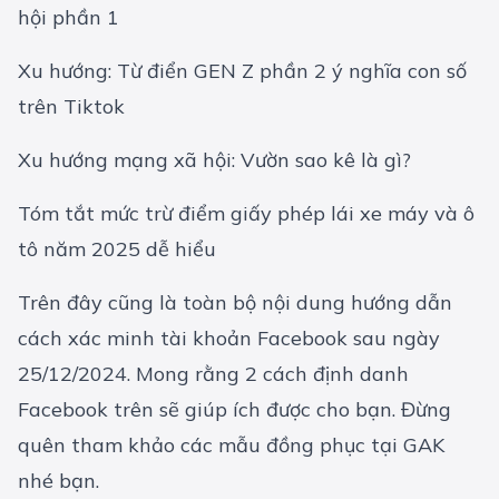
hội phần 1
Xu hướng: Từ điển GEN Z phần 2 ý nghĩa con số
trên Tiktok
Xu hướng mạng xã hội: Vườn sao kê là gì?
Tóm tắt mức trừ điểm giấy phép lái xe máy và ô
tô năm 2025 dễ hiểu
Trên đây cũng là toàn bộ nội dung hướng dẫn
cách xác minh tài khoản Facebook sau ngày
25/12/2024. Mong rằng 2 cách định danh
Facebook trên sẽ giúp ích được cho bạn. Đừng
quên tham khảo các mẫu
đồng phục
tại GAK
nhé bạn.