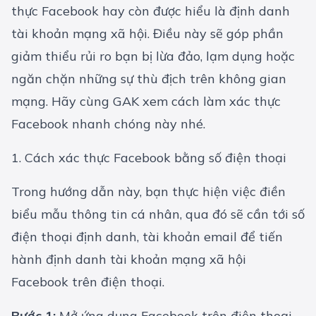
thực Facebook hay còn được hiểu là định danh
tài khoản mạng xã hội. Điều này sẽ góp phần
giảm thiểu rủi ro bạn bị lừa đảo, lạm dụng hoặc
ngăn chặn những sự thù địch trên không gian
mạng. Hãy cùng GAK xem cách làm xác thực
Facebook nhanh chóng này nhé.
1. Cách xác thực Facebook bằng số điện thoại
Trong hướng dẫn này, bạn thực hiện việc điền
biểu mẫu thông tin cá nhân, qua đó sẽ cần tới số
điện thoại định danh, tài khoản email để tiến
hành định danh tài khoản mạng xã hội
Facebook trên điện thoại.
Bước 1:
Mở ứng dụng Facebook trên điện thoại