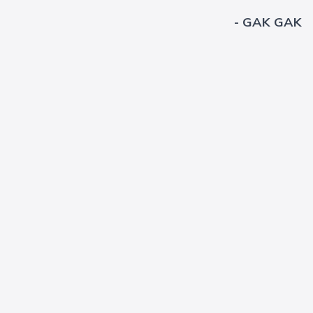
- GAK GAK