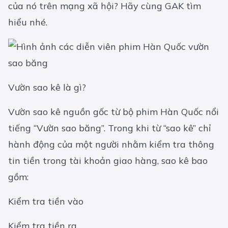
của nó trên mạng xã hội? Hãy cùng GAK tìm
hiểu nhé.
Vườn sao kê là gì?
Vườn sao kê nguồn gốc từ bộ phim Hàn Quốc nổi
tiếng “Vườn sao băng”. Trong khi từ “sao kê” chỉ
hành động của một người nhằm kiểm tra thông
tin tiền trong tài khoản giao hàng, sao kê bao
gồm:
Kiểm tra tiền vào
Kiểm tra tiền ra