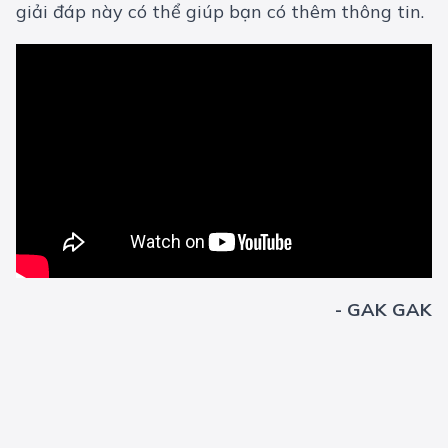
giải đáp này có thể giúp bạn có thêm thông tin.
- GAK GAK