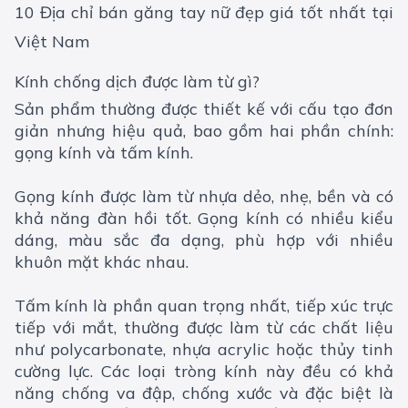
10 Địa chỉ bán găng tay nữ đẹp giá tốt nhất tại
Việt Nam
Kính chống dịch được làm từ gì?
Sản phẩm thường được thiết kế với cấu tạo đơn
giản nhưng hiệu quả, bao gồm hai phần chính:
gọng kính và tấm kính.
Gọng kính được làm từ nhựa dẻo, nhẹ, bền và có
khả năng đàn hồi tốt. Gọng kính có nhiều kiểu
dáng, màu sắc đa dạng, phù hợp với nhiều
khuôn mặt khác nhau.
Tấm kính là phần quan trọng nhất, tiếp xúc trực
tiếp với mắt, thường được làm từ các chất liệu
như polycarbonate, nhựa acrylic hoặc thủy tinh
cường lực. Các loại tròng kính này đều có khả
năng chống va đập, chống xước và đặc biệt là