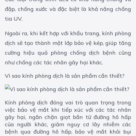
đập, chống xước và đặc biệt là khả năng chống
tia UV.
Ngoài ra, khi kết hợp với khẩu trang, kính phòng
dịch sẽ tạo thành một lớp bảo vệ kép, giúp tăng
cường hiệu quả phòng chống dịch bệnh cũng
như chống các tác nhân gây hại khác.
Vì sao kính phòng dịch là sản phẩm cần thiết?
Kính phòng dịch đóng vai trò quan trọng trong
việc bảo vệ mắt khi tiếp xúc với các tác nhân
gây hại, ngăn chặn giọt bắn từ đường hô hấp
của người khác, giảm nguy cơ lây nhiễm các
bệnh qua đường hô hấp, bảo vệ mắt khỏi bụi