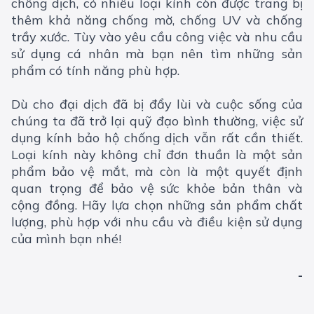
chống dịch, có nhiều loại kính còn được trang bị
thêm khả năng chống mờ, chống UV và chống
trầy xước. Tùy vào yêu cầu công việc và nhu cầu
sử dụng cá nhân mà bạn nên tìm những sản
phẩm có tính năng phù hợp.
Dù cho đại dịch đã bị đẩy lùi và cuộc sống của
chúng ta đã trở lại quỹ đạo bình thường, việc sử
dụng kính bảo hộ chống dịch vẫn rất cần thiết.
Loại kính này không chỉ đơn thuần là một sản
phẩm bảo vệ mắt, mà còn là một quyết định
quan trọng để bảo vệ sức khỏe bản thân và
cộng đồng. Hãy lựa chọn những sản phẩm chất
lượng, phù hợp với nhu cầu và điều kiện sử dụng
của mình bạn nhé!
-