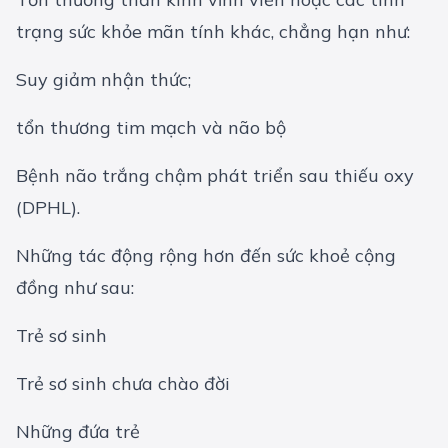
trạng sức khỏe mãn tính khác, chẳng hạn như:
Suy giảm nhận thức;
tổn thương tim mạch và não bộ
Bệnh não trắng chậm phát triển sau thiếu oxy
(DPHL).
Những tác động rộng hơn đến sức khoẻ cộng
đồng như sau:
Trẻ sơ sinh
Trẻ sơ sinh chưa chào đời
Những đứa trẻ