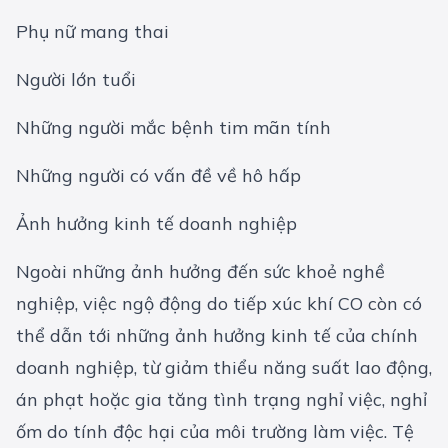
Phụ nữ mang thai
Người lớn tuổi
Những người mắc bệnh tim mãn tính
Những người có vấn đề về hô hấp
Ảnh hưởng kinh tế doanh nghiệp
Ngoài những ảnh hưởng đến sức khoẻ nghề
nghiệp, việc ngộ động do tiếp xúc khí CO còn có
thể dẫn tới những ảnh hưởng kinh tế của chính
doanh nghiệp, từ giảm thiểu năng suất lao động,
án phạt hoặc gia tăng tình trạng nghỉ việc, nghỉ
ốm do tính độc hại của môi trường làm việc. Tệ