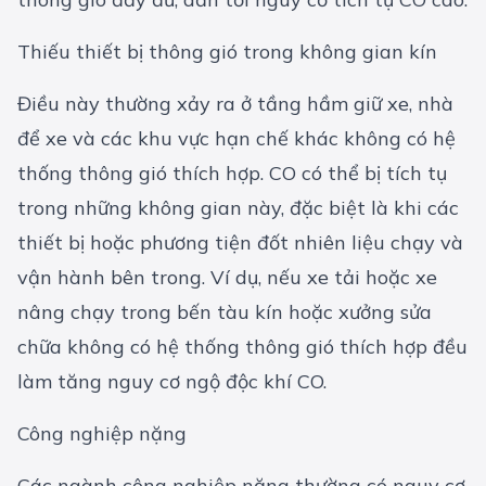
Thiếu thiết bị thông gió trong không gian kín
Điều này thường xảy ra ở tầng hầm giữ xe, nhà
để xe và các khu vực hạn chế khác không có hệ
thống thông gió thích hợp. CO có thể bị tích tụ
trong những không gian này, đặc biệt là khi các
thiết bị hoặc phương tiện đốt nhiên liệu chạy và
vận hành bên trong. Ví dụ, nếu xe tải hoặc xe
nâng chạy trong bến tàu kín hoặc xưởng sửa
chữa không có hệ thống thông gió thích hợp đều
làm tăng nguy cơ ngộ độc khí CO.
Công nghiệp nặng
Các ngành công nghiệp nặng thường có nguy cơ