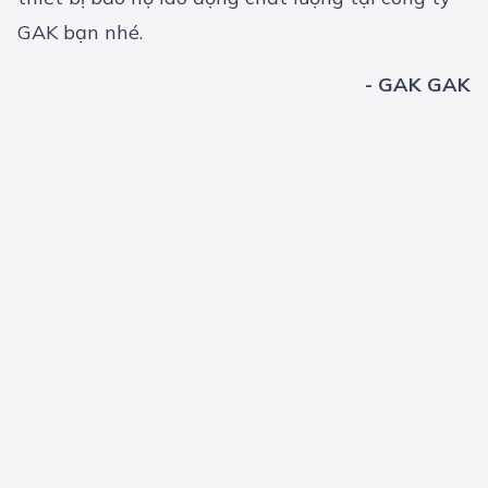
GAK bạn nhé.
- GAK GAK