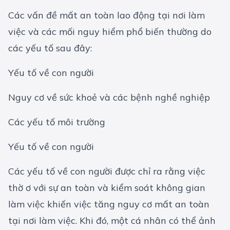
Các vấn đề mất an toàn lao động tại nơi làm
việc và các mối nguy hiểm phổ biến thường do
các yếu tố sau đây:
Yếu tố về con người
Nguy cơ về sức khoẻ và các bệnh nghề nghiệp
Các yếu tố môi trường
Yếu tố về con người
Các yếu tố về con người được chỉ ra rằng việc
thờ ơ với sự an toàn và kiểm soát không gian
làm việc khiến việc tăng nguy cơ mất an toàn
tại nơi làm việc. Khi đó, một cá nhân có thể ảnh