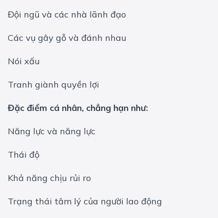
Đội ngũ và các nhà lãnh đạo
Các vụ gây gỗ và đánh nhau
Nói xấu
Tranh giành quyền lợi
Đặc điểm cá nhân, chẳng hạn như:
Năng lực và năng lực
Thái độ
Khả năng chịu rủi ro
Trạng thái tâm lý của người lao động