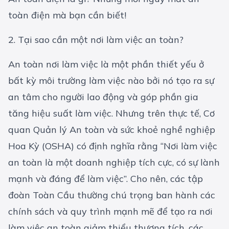
toàn điện mà bạn cần biết!
2. Tại sao cần một nơi làm việc an toàn?
An toàn nơi làm việc là một phần thiết yếu ở
bất kỳ môi trường làm việc nào bởi nó tạo ra sự
an tâm cho người lao động và góp phần gia
tăng hiệu suất làm việc. Nhưng trên thực tế, Cơ
quan Quản lý An toàn và sức khoẻ nghề nghiệp
Hoa Kỳ (OSHA) có định nghĩa rằng “Nơi làm việc
an toàn là một doanh nghiệp tích cực, có sự lành
mạnh và đáng để làm việc”. Cho nên, các tập
đoàn Toàn Cầu thường chú trọng ban hành các
chính sách và quy trình mạnh mẽ để tạo ra nơi
làm việc an toàn giảm thiểu thương tích, các