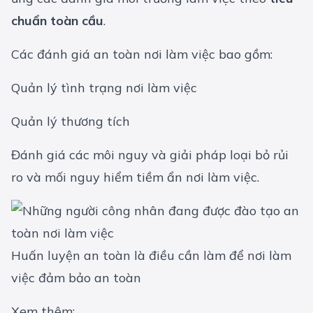
chuẩn toàn cầu
.
Các đánh giá an toàn nơi làm việc bao gồm:
Quản lý tình trạng nơi làm việc
Quản lý thương tích
Đánh giá các môi nguy và giải pháp loại bỏ rủi
ro và mối nguy hiểm tiềm ẩn nơi làm việc.
Huấn luyện an toàn là điều cần làm để nơi làm
việc đảm bảo an toàn
Xem thêm: