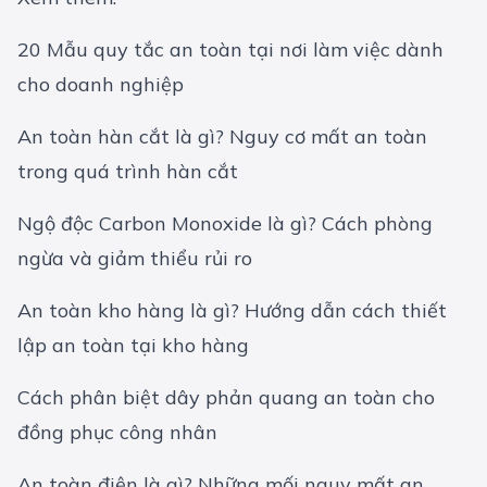
20 Mẫu quy tắc an toàn tại nơi làm việc dành
cho doanh nghiệp
An toàn hàn cắt là gì? Nguy cơ mất an toàn
trong quá trình hàn cắt
Ngộ độc Carbon Monoxide là gì? Cách phòng
ngừa và giảm thiểu rủi ro
An toàn kho hàng là gì? Hướng dẫn cách thiết
lập an toàn tại kho hàng
Cách phân biệt dây phản quang an toàn cho
đồng phục công nhân
An toàn điện là gì? Những mối nguy mất an