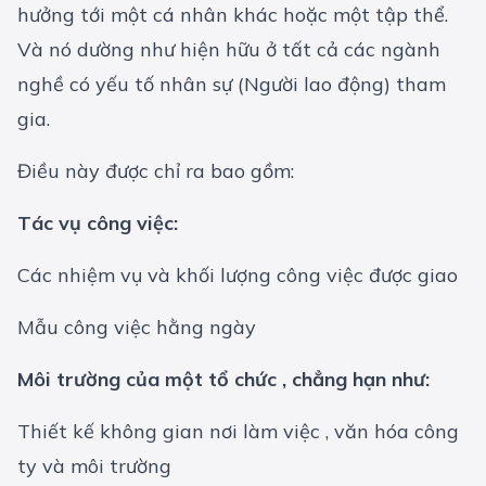
hưởng tới một cá nhân khác hoặc một tập thể.
Và nó dường như hiện hữu ở tất cả các ngành
nghề có yếu tố nhân sự (Người lao động) tham
gia.
Điều này được chỉ ra bao gồm:
Tác vụ công việc:
Các nhiệm vụ và khối lượng công việc được giao
Mẫu công việc hằng ngày
Môi trường của một tổ chức , chẳng hạn như:
Thiết kế không gian nơi làm việc , văn hóa công
ty và môi trường