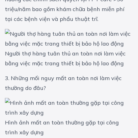
triệu/năm bao gồm khám chữa bệnh miễn phí
tại các bệnh viện và phẩu thuật trĩ.
Người thợ hàng tuân thủ an toàn nơi làm việc
bằng việc mặc trang thiết bị bảo hộ lao động
3. Những mối nguy mất an toàn nơi làm việc
thường do đâu?
Hình ảnh mất an toàn thường gặp tại công
trình xây dựng