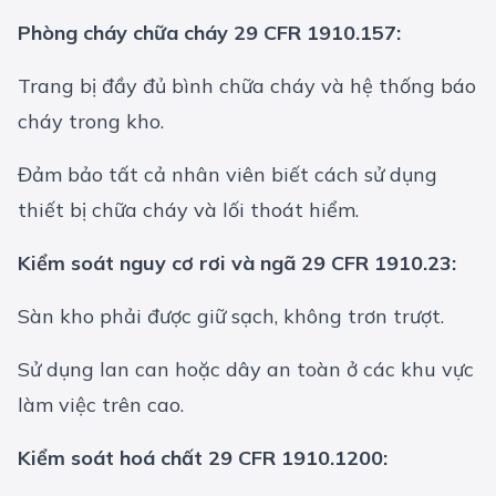
Phòng cháy chữa cháy 29 CFR 1910.157:
Trang bị đầy đủ bình chữa cháy và hệ thống báo
cháy trong kho.
Đảm bảo tất cả nhân viên biết cách sử dụng
thiết bị chữa cháy và lối thoát hiểm.
Kiểm soát nguy cơ rơi và ngã 29 CFR 1910.23:
Sàn kho phải được giữ sạch, không trơn trượt.
Sử dụng lan can hoặc dây an toàn ở các khu vực
làm việc trên cao.
Kiểm soát hoá chất 29 CFR 1910.1200: