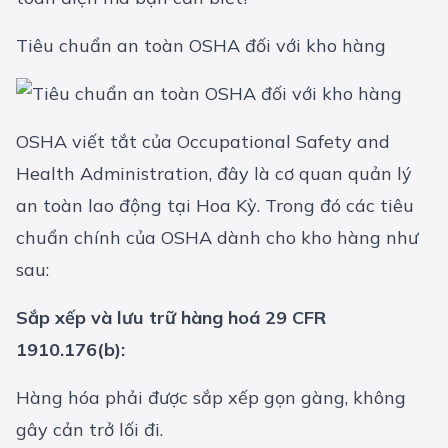
Tiêu chuẩn an toàn OSHA đối với kho hàng
OSHA viết tắt của Occupational Safety and
Health Administration, đây là cơ quan quản lý
an toàn lao động tại Hoa Kỳ. Trong đó các tiêu
chuẩn chính của OSHA dành cho kho hàng như
sau:
Sắp xếp và lưu trữ hàng hoá 29 CFR
1910.176(b):
Hàng hóa phải được sắp xếp gọn gàng, không
gây cản trở lối đi.