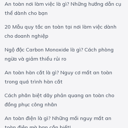
An toàn nơi làm việc là gì? Những hướng dẫn cụ
thể dành cho bạn
20 Mẫu quy tắc an toàn tại nơi làm việc dành
cho doanh nghiệp
Ngộ độc Carbon Monoxide là gì? Cách phòng
ngừa và giảm thiểu rủi ro
An toàn hàn cắt là gì? Nguy cơ mất an toàn
trong quá trình hàn cắt
Cách phân biệt dây phản quang an toàn cho
đồng phục công nhân
An toàn điện là gì? Những mối nguy mất an
toàn điện mà bạn cần biết!