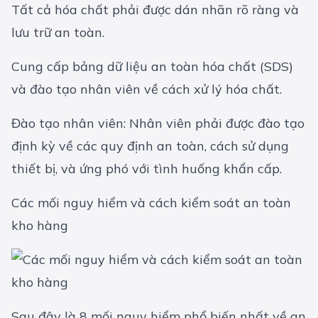
Tất cả hóa chất phải được dán nhãn rõ ràng và
lưu trữ an toàn.
Cung cấp bảng dữ liệu an toàn hóa chất (SDS)
và đào tạo nhân viên về cách xử lý hóa chất.
Đào tạo nhân viên: Nhân viên phải được đào tạo
định kỳ về các quy định an toàn, cách sử dụng
thiết bị, và ứng phó với tình huống khẩn cấp.
Các mối nguy hiểm và cách kiểm soát an toàn
kho hàng
Sau đây là 8 mối nguy hiểm phổ biến nhất về an