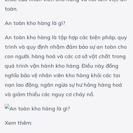
toàn.
An toàn kho hàng là gì?
An toàn kho hàng là tập hợp các biện pháp, quy
trình và quy định nhằm đảm bảo sự an toàn cho
con người, hàng hoá và các cơ sở vật chất trong
quá trình vận hành kho hàng. Điều này đồng
nghĩa bảo vệ nhân viên kho hàng khỏi các tai
nạn lao động, ngăn ngừa sự hư hỏng hàng hoá
và giảm thiểu các nguy cơ cháy nổ.
Xem thêm: