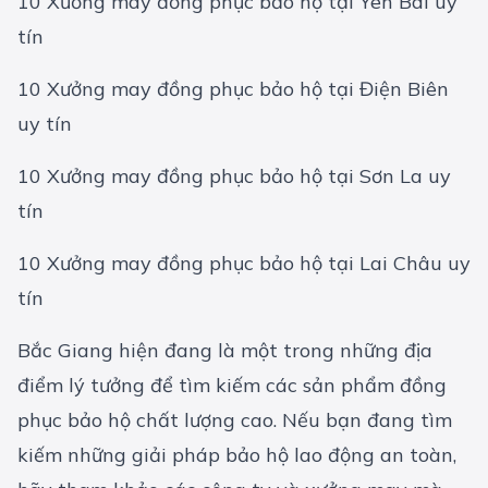
10 Xưởng may đồng phục bảo hộ tại Yên Bái uy
tín
10 Xưởng may đồng phục bảo hộ tại Điện Biên
uy tín
10 Xưởng may đồng phục bảo hộ tại Sơn La uy
tín
10 Xưởng may đồng phục bảo hộ tại Lai Châu uy
tín
Bắc Giang hiện đang là một trong những địa
điểm lý tưởng để tìm kiếm các sản phẩm
đồng
phục bảo hộ
chất lượng cao. Nếu bạn đang tìm
kiếm những giải pháp bảo hộ lao động an toàn,