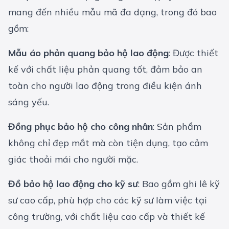
mang đến nhiều mẫu mã đa dạng, trong đó bao
gồm:
Mẫu áo phản quang bảo hộ lao động
: Được thiết
kế với chất liệu phản quang tốt, đảm bảo an
toàn cho người lao động trong điều kiện ánh
sáng yếu.
Đồng phục bảo hộ cho công nhân
: Sản phẩm
không chỉ đẹp mắt mà còn tiện dụng, tạo cảm
giác thoải mái cho người mặc.
Đồ bảo hộ lao động cho kỹ sư
: Bao gồm ghi lê kỹ
sư cao cấp, phù hợp cho các kỹ sư làm việc tại
công trường, với chất liệu cao cấp và thiết kế