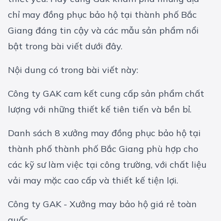
chỉ may đồng phục bảo hộ tại thành phố Bắc
Giang đáng tin cậy và các mẫu sản phẩm nổi
bật trong bài viết dưới đây.
Nội dung có trong bài viết này:
Công ty GAK cam kết cung cấp sản phẩm chất
lượng với những thiết kế tiên tiến và bền bỉ.
Danh sách 8 xưởng may đồng phục bảo hộ tại
thành phố thành phố Bắc Giang phù hợp cho
các kỹ sư làm việc tại công trường, với chất liệu
vải may mặc
cao cấp và thiết kế tiện lợi.
Công ty GAK - Xưởng may bảo hộ giá rẻ toàn
quốc