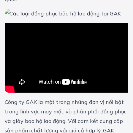
Công ty GAK là một trong những đơn vị nổi bật
trong lĩnh vực may mặc và phân phối đồng phục
và
giày bảo hộ
lao động. Với cam kết cung cấp
sản phẩm chất lượng với giá cả hợp lý, GAK