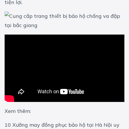
tiện lợi.
Xem thêm:
10 Xưởng may đồng phục bảo hộ tại Hà Nội uy