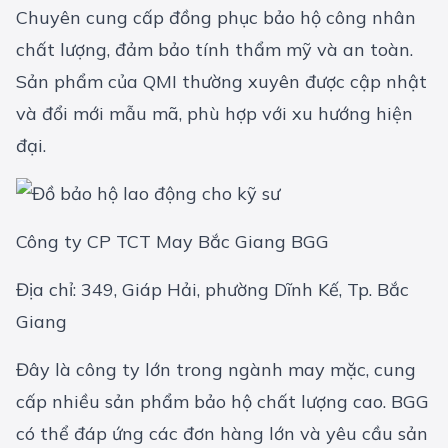
Chuyên cung cấp đồng phục bảo hộ công nhân
chất lượng, đảm bảo tính thẩm mỹ và an toàn.
Sản phẩm của QMI thường xuyên được cập nhật
và đổi mới mẫu mã, phù hợp với xu hướng hiện
đại.
Công ty CP TCT May Bắc Giang BGG
Địa chỉ: 349, Giáp Hải, phường Dĩnh Kế, Tp. Bắc
Giang
Đây là công ty lớn trong ngành may mặc, cung
cấp nhiều sản phẩm bảo hộ chất lượng cao. BGG
có thể đáp ứng các đơn hàng lớn và yêu cầu sản