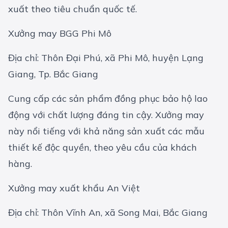
xuất theo tiêu chuẩn quốc tế.
Xưởng may BGG Phi Mô
Địa chỉ: Thôn Đại Phú, xã Phi Mô, huyện Lạng
Giang, Tp. Bắc Giang
Cung cấp các sản phẩm đồng phục bảo hộ lao
động với chất lượng đáng tin cậy. Xưởng may
này nổi tiếng với khả năng sản xuất các mẫu
thiết kế độc quyền, theo yêu cầu của khách
hàng.
Xưởng may xuất khẩu An Việt
Địa chỉ: Thôn Vĩnh An, xã Song Mai, Bắc Giang