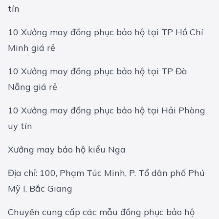
tín
10 Xưởng may đồng phục bảo hộ tại TP Hồ Chí
Minh giá rẻ
10 Xưởng may đồng phục bảo hộ tại TP Đà
Nẵng giá rẻ
10 Xưởng may đồng phục bảo hộ tại Hải Phòng
uy tín
Xưởng may bảo hộ kiểu Nga
Địa chỉ: 100, Phạm Túc Minh, P. Tổ dân phố Phú
Mỹ I, Bắc Giang
Chuyên cung cấp các mẫu đồng phục bảo hộ