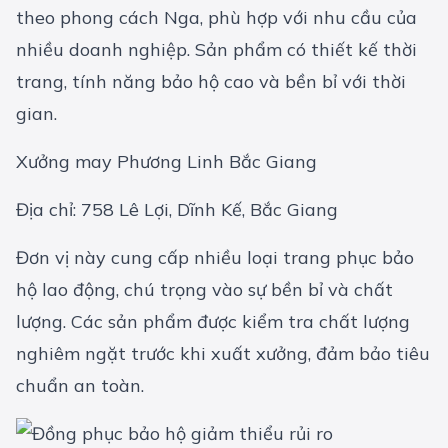
theo phong cách Nga, phù hợp với nhu cầu của
nhiều doanh nghiệp. Sản phẩm có thiết kế thời
trang, tính năng bảo hộ cao và bền bỉ với thời
gian.
Xưởng may Phương Linh Bắc Giang
Địa chỉ: 758 Lê Lợi, Dĩnh Kế, Bắc Giang
Đơn vị này cung cấp nhiều loại trang phục bảo
hộ lao động, chú trọng vào sự bền bỉ và chất
lượng. Các sản phẩm được kiểm tra chất lượng
nghiêm ngặt trước khi xuất xưởng, đảm bảo tiêu
chuẩn an toàn.