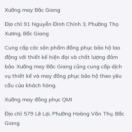
Xưởng may Bắc Giang
Địa chỉ: 91 Nguyễn Đình Chính 3, Phường Thọ
Xương, Bắc Giang
Cung cấp các sản phẩm đồng phục bảo hộ lao
động với thiết kế hiện đại và chất lượng đảm
bảo. Xưởng may Bắc Giang cũng cung cấp dịch
vụ thiết kế và may đồng phục bảo hộ theo yêu
cầu của khách hàng.
Xưởng may đồng phục QMI
Địa chỉ: 579 Lê Lợi, Phường Hoàng Văn Thụ, Bắc
Giang