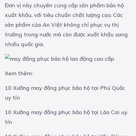
Đơn vị này chuyên cung cấp sản phẩm bảo hộ
xuất khẩu, với tiêu chuẩn chất lượng cao. Các
sản phẩm của An Việt không chỉ phục vụ thị
trường trong nước mà còn được xuất khẩu sang
nhiều quốc gia.
Xem thêm:
10 Xưởng may đồng phục bảo hộ tại Phú Quốc
uy tín
10 Xưởng may đồng phục bảo hộ tại Lào Cai uy
tín