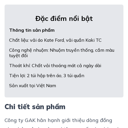
Đặc điểm nổi bật
Thông tin sản phẩm
Chất liệu: vải áo Kate Ford, vải quần Kaki TC
Công nghệ nhuộm: Nhuộm truyền thống, cầm màu
tuyệt đối
Thoát khí: Chất vải thoáng mát cả ngày dài
Tiện lợi: 2 túi hộp trên áo, 3 túi quần
Sản xuất tại Việt Nam
Chi tiết sản phẩm
Công ty GAK hân hạnh giới thiệu dòng
đồng