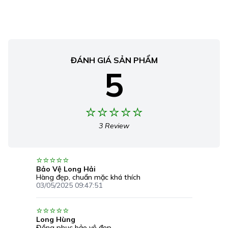
ĐÁNH GIÁ SẢN PHẨM
5
3 Review
Bảo Vệ Long Hải
Hàng đẹp, chuẩn mặc khá thích
03/05/2025 09:47:51
Long Hùng
Đồng phục bảo vệ đẹp