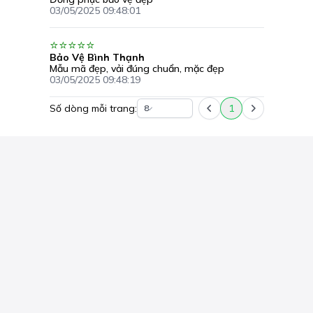
03/05/2025 09:48:01
Bảo Vệ Bình Thạnh
Mẫu mã đẹp, vải đúng chuẩn, mặc đẹp
03/05/2025 09:48:19
Số dòng mỗi trang:
1