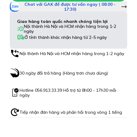
Chat với GAK để được tư vấn ngay ( 08:00 -
17:30)
Giao hàng toàn quốc nhanh chóng tiện lợi
Nội thành Hà Nội và HCM nhận hàng trong 1-2
ngày
Ở tỉnh thành khác nhận hàng từ 2-5 ngày
Nội thành Hà Nội và HCM nhận hàng trong 1-2 ngày
30 ngày đổi trả hàng (Hàng trơn chưa dùng)
Hotline
056.913.33.39
Hỗ trợ từ 8h00 - 17h30 mỗi
ngày
Tiếp nhận đơn hàng và phản hồi trong vòng 1 tiếng