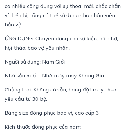
có nhiều công dụng với sự thoải mái, chắc chắn
và bền bỉ, cũng có thể sử dụng cho nhân viên
bảo vệ.
ỨNG DỤNG: Chuyên dụng cho sự kiện, hội chợ,
hội thảo, bảo vệ yếu nhân.
Người sử dụng: Nam Giới
Nhà sản xuất: ‎ Nhà máy may Khang Gia
Chủng loại: Không có sẵn, hàng đặt may theo
yêu cầu từ 30 bộ.
Bảng size đồng phục bảo vệ cao cấp 3
Kích thước đồng phục của nam: