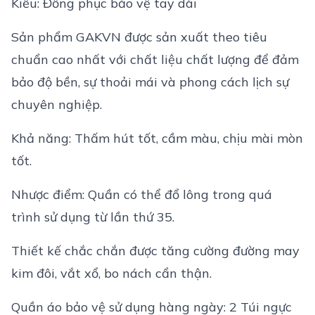
Kiểu: Đồng phục bảo vệ tay dài
Sản phẩm GAKVN được sản xuất theo tiêu
chuẩn cao nhất với chất liệu chất lượng để đảm
bảo độ bền, sự thoải mái và phong cách lịch sự
chuyên nghiệp.
Khả năng: Thấm hút tốt, cầm màu, chịu mài mòn
tốt.
Nhược điểm: Quần có thể đổ lông trong quá
trình sử dụng từ lần thứ 35.
Thiết kế chắc chắn được tăng cường đường may
kim đôi, vắt xổ, bo nách cẩn thận.
Quần áo bảo vệ sử dụng hàng ngày: 2 Túi ngực