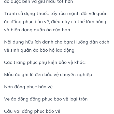
áo được bền và giữ màu tốt hơn
Tránh sử dụng thuốc tẩy rửa mạnh đối với quần
áo đồng phục bảo vệ, điều này có thể làm hỏng
và biến dạng quần áo của bạn.
Nội dung hữu ích dành cho bạn:
Hướng dẫn cách
vệ sinh quần áo bảo hộ lao động
Các trang phục phụ kiện bảo vệ khác:
Mẫu áo ghi lê đen bảo vệ chuyên nghiệp
Nón đồng phục bảo vệ
Ve áo đồng đồng phục bảo vệ loại tròn
Cầu vai đồng phục bảo vệ