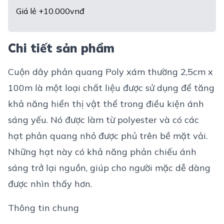
Giá lẻ +10.000vnđ
Chi tiết sản phẩm
Cuộn dây phản quang Poly xám thường 2,5cm x
100m là một loại chất liệu được sử dụng để tăng
khả năng hiển thị vật thể trong điều kiện ánh
sáng yếu. Nó được làm từ polyester và có các
hạt phản quang nhỏ được phủ trên bề mặt vải.
Những hạt này có khả năng phản chiếu ánh
sáng trở lại nguồn, giúp cho người mặc dễ dàng
được nhìn thấy hơn.
Thông tin chung