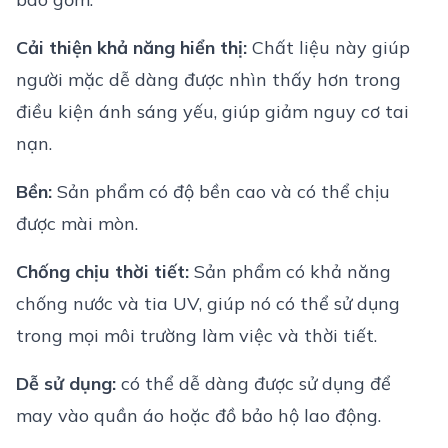
Cải thiện khả năng hiển thị:
Chất liệu này giúp
người mặc dễ dàng được nhìn thấy hơn trong
điều kiện ánh sáng yếu, giúp giảm nguy cơ tai
nạn.
Bền:
Sản phẩm có độ bền cao và có thể chịu
được mài mòn.
Chống chịu thời tiết:
Sản phẩm có khả năng
chống nước và tia UV, giúp nó có thể sử dụng
trong mọi môi trường làm việc và thời tiết.
Dễ sử dụng:
có thể dễ dàng được sử dụng để
may vào quần áo hoặc đồ bảo hộ lao động.