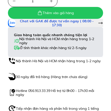
1
Thêm vào giỏ hàng
Chat với GAK để được tư vấn ngay ( 08:00 -
17:30)
Giao hàng toàn quốc nhanh chóng tiện lợi
Nội thành Hà Nội và HCM nhận hàng trong 1-2
ngày
Ở tỉnh thành khác nhận hàng từ 2-5 ngày
Nội thành Hà Nội và HCM nhận hàng trong 1-2 ngày
30 ngày đổi trả hàng (Hàng trơn chưa dùng)
Hotline
056.913.33.39
Hỗ trợ từ 8h00 - 17h30 mỗi
ngày
Tiếp nhận đơn hàng và phản hồi trong vòng 1 tiếng