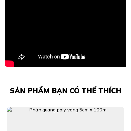
SẢN PHẨM BẠN CÓ THỂ THÍCH