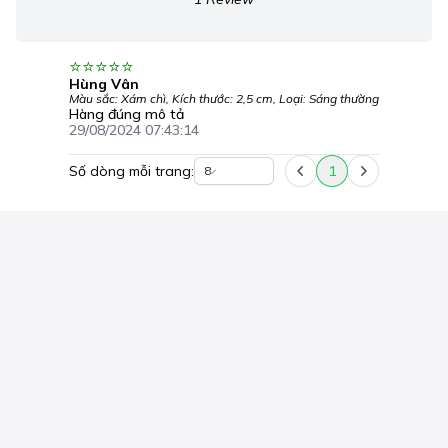
Hùng Vân
Màu sắc: Xám chì, Kích thước: 2,5 cm, Loại: Sáng thường
Hàng đúng mô tả
29/08/2024 07:43:14
Số dòng mỗi trang:
1