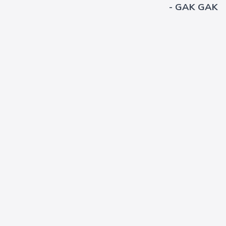
- GAK GAK