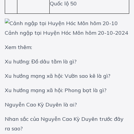
Quốc lộ 50
Cảnh ngập tại Huyện Hóc Môn hôm 20-10-2024
Xem thêm:
Xu hướng: Đồ dâu tằm là gì?
Xu hướng mạng xã hội: Vườn sao kê là gì?
Xu hướng mạng xã hội: Phong bạt là gì?
Nguyễn Cao Kỳ Duyên là ai?
Nhan sắc của Nguyễn Cao Kỳ Duyên trước đây
ra sao?