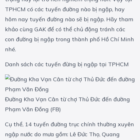
TPHCM có các tuyến đường nào bị ngập, hay
hôm nay tuyến đường nào sẽ bị ngập. Hãy tham
khảo cùng GAK để có thể chủ động tránh các
con đường bị ngập trong thành phố Hồ Chí Minh
nhé.
Danh sách các tuyến đừng bị ngập tại TPHCM
Đường Kha Vạn Cân từ chợ Thủ Đức đến đường
Phạm Văn Đồng (FB)
Cụ thể, 14 tuyến đường trục chính thường xuyên
ngập nước do mưa gồm: Lê Đức Thọ, Quang