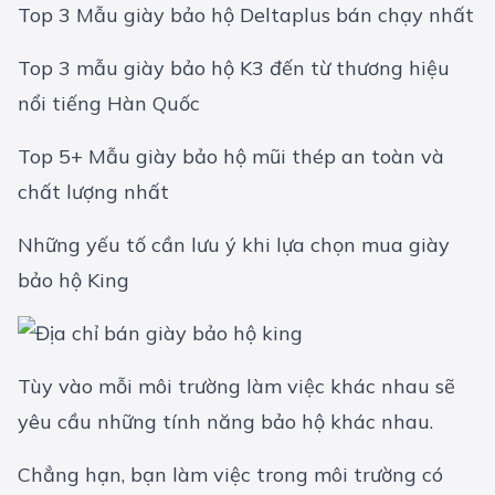
Top 3 Mẫu giày bảo hộ Deltaplus bán chạy nhất
Top 3 mẫu giày bảo hộ K3 đến từ thương hiệu
nổi tiếng Hàn Quốc
Top 5+ Mẫu giày bảo hộ mũi thép an toàn và
chất lượng nhất
Những yếu tố cần lưu ý khi lựa chọn mua giày
bảo hộ King
Tùy vào mỗi môi trường làm việc khác nhau sẽ
yêu cầu những tính năng bảo hộ khác nhau.
Chẳng hạn, bạn làm việc trong môi trường có