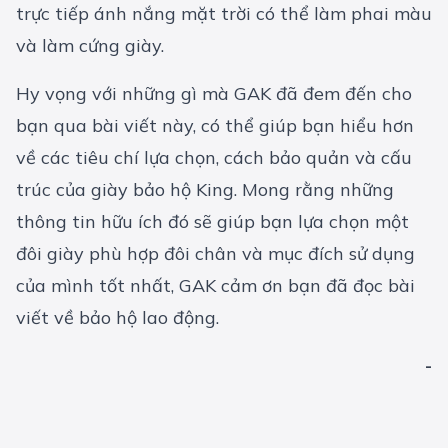
trực tiếp ánh nắng mặt trời có thể làm phai màu
và làm cứng giày.
Hy vọng với những gì mà GAK đã đem đến cho
bạn qua bài viết này, có thể giúp bạn hiểu hơn
về các tiêu chí lựa chọn, cách bảo quản và cấu
trúc của giày bảo hộ King. Mong rằng những
thông tin hữu ích đó sẽ giúp bạn lựa chọn một
đôi giày phù hợp đôi chân và mục đích sử dụng
của mình tốt nhất, GAK cảm ơn bạn đã đọc bài
viết về
bảo hộ lao động
.
-