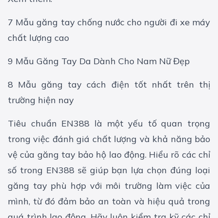
7 Mẫu găng tay chống nước cho người đi xe máy
chất lượng cao
9 Mẫu Găng Tay Da Dành Cho Nam Nữ Đẹp
8 Mẫu găng tay cách điện tốt nhất trên thị
trường hiện nay
Tiêu chuẩn EN388 là một yếu tố quan trọng
trong việc đánh giá chất lượng và khả năng bảo
vệ của găng tay bảo hộ lao động. Hiểu rõ các chỉ
số trong EN388 sẽ giúp bạn lựa chọn đúng loại
găng tay phù hợp với môi trường làm việc của
mình, từ đó đảm bảo an toàn và hiệu quả trong
quá trình lao động. Hãy luôn kiểm tra kỹ các chỉ