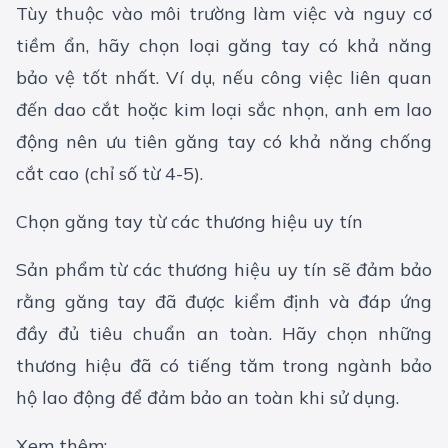
Tùy thuộc vào môi trường làm việc và nguy cơ
tiềm ẩn, hãy chọn loại găng tay có khả năng
bảo vệ tốt nhất. Ví dụ, nếu công việc liên quan
đến dao cắt hoặc kim loại sắc nhọn, anh em lao
động nên ưu tiên găng tay có khả năng chống
cắt cao (chỉ số từ 4-5).
Chọn găng tay từ các thương hiệu uy tín
Sản phẩm từ các thương hiệu uy tín sẽ đảm bảo
rằng găng tay đã được kiểm định và đáp ứng
đầy đủ tiêu chuẩn an toàn. Hãy chọn những
thương hiệu đã có tiếng tăm trong ngành
bảo
hộ lao động
để đảm bảo an toàn khi sử dụng.
Xem thêm: