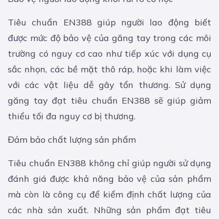
Tiêu chuẩn EN388 giúp người lao động biết
được mức độ bảo vệ của găng tay trong các môi
trường có nguy cơ cao như tiếp xúc với dụng cụ
sắc nhọn, các bề mặt thô ráp, hoặc khi làm việc
với các vật liệu dễ gây tổn thương. Sử dụng
găng tay đạt tiêu chuẩn EN388 sẽ giúp giảm
thiểu tối đa nguy cơ bị thương.
Đảm bảo chất lượng sản phẩm
Tiêu chuẩn EN388 không chỉ giúp người sử dụng
đánh giá được khả năng bảo vệ của sản phẩm
mà còn là công cụ để kiểm định chất lượng của
các nhà sản xuất. Những sản phẩm đạt tiêu