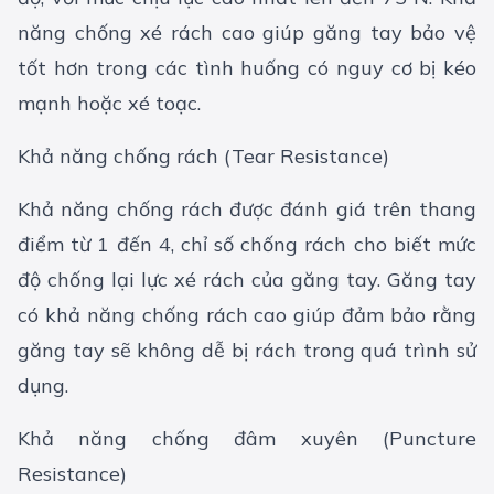
năng chống xé rách cao giúp găng tay bảo vệ
tốt hơn trong các tình huống có nguy cơ bị kéo
mạnh hoặc xé toạc.
Khả năng chống rách (Tear Resistance)
Khả năng chống rách được đánh giá trên thang
điểm từ 1 đến 4, chỉ số chống rách cho biết mức
độ chống lại lực xé rách của găng tay. Găng tay
có khả năng chống rách cao giúp đảm bảo rằng
găng tay sẽ không dễ bị rách trong quá trình sử
dụng.
Khả năng chống đâm xuyên (Puncture
Resistance)