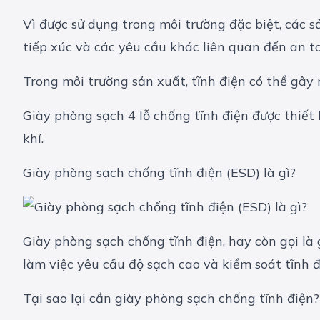
Vì được sử dụng trong môi trường đặc biệt, các 
tiếp xúc và các yêu cầu khác liên quan đến an t
Trong môi trường sản xuất, tĩnh điện có thể gây
Giày phòng sạch 4 lỗ chống tĩnh điện được thiết
khí.
Giày phòng sạch chống tĩnh điện (ESD) là gì?
Giày phòng sạch chống tĩnh điện, hay còn gọi là 
làm việc yêu cầu độ sạch cao và kiểm soát tĩnh 
Tại sao lại cần giày phòng sạch chống tĩnh điện?