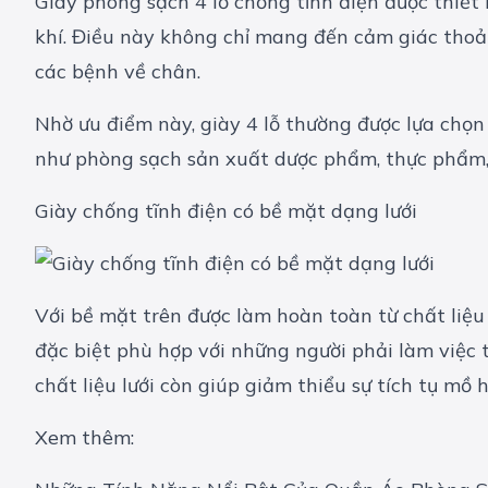
Giày phòng sạch 4 lỗ chống tĩnh điện được thiết
khí. Điều này không chỉ mang đến cảm giác thoả
các bệnh về chân.
Nhờ ưu điểm này, giày 4 lỗ thường được lựa chọn
như phòng sạch sản xuất dược phẩm, thực phẩm,
Giày chống tĩnh điện có bề mặt dạng lưới
Với bề mặt trên được làm hoàn toàn từ chất liệu
đặc biệt phù hợp với những người phải làm việc 
chất liệu lưới còn giúp giảm thiểu sự tích tụ mồ 
Xem thêm: