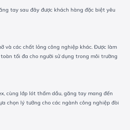
ăng tay sau đây được khách hàng đặc biệt yêu
 mỡ và các chất lỏng công nghiệp khác. Được làm
 toàn tối đa cho người sử dụng trong môi trường
ex, cùng lớp lót thấm dầu, găng tay mang đến
lựa chọn lý tưởng cho các ngành công nghiệp đòi