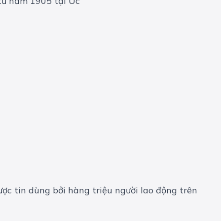
ợc tin dùng bởi hàng triệu người lao động trên