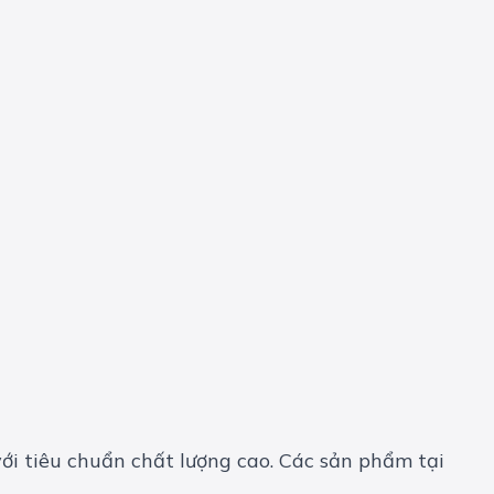
ới tiêu chuẩn chất lượng cao. Các sản phẩm tại