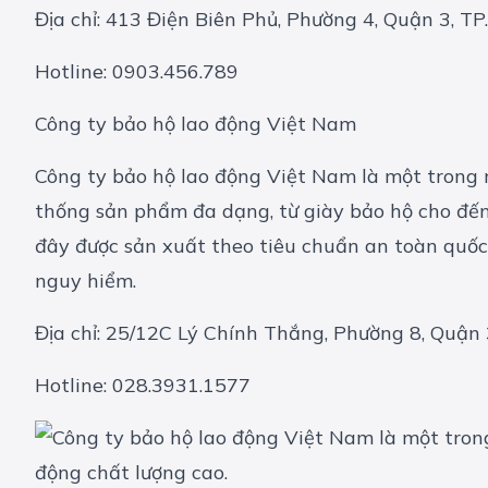
Địa chỉ: 413 Điện Biên Phủ, Phường 4, Quận 3, T
Hotline: 0903.456.789
Công ty bảo hộ lao động Việt Nam
Công ty bảo hộ lao động Việt Nam là một trong 
thống sản phẩm đa dạng, từ giày bảo hộ cho đến
đây được sản xuất theo tiêu chuẩn an toàn quốc 
nguy hiểm.
Địa chỉ: 25/12C Lý Chính Thắng, Phường 8, Quận
Hotline: 028.3931.1577