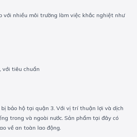
với nhiều môi trường làm việc khắc nghiệt như
bảo hộ tại quận 3. Với vị trí thuận lợi và dịch
iếng trong và ngoài nước. Sản phẩm tại đây có
o về an toàn lao động.