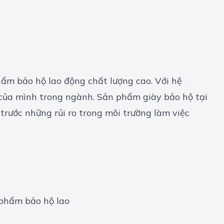
ẩm bảo hộ lao động chất lượng cao. Với hệ
 của mình trong ngành. Sản phẩm giày bảo hộ tại
trước những rủi ro trong môi trường làm việc