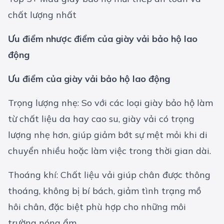
chất lượng nhất
Ưu điểm nhược điểm của giày vải bảo hộ lao
động
Ưu điểm của giày vải bảo hộ lao động
Trọng lượng nhẹ: So với các loại giày bảo hộ làm
từ chất liệu da hay cao su, giày vải có trọng
lượng nhẹ hơn, giúp giảm bớt sự mệt mỏi khi di
chuyển nhiều hoặc làm việc trong thời gian dài.
Thoáng khí: Chất liệu vải giúp chân được thông
thoáng, không bị bí bách, giảm tình trạng mồ
hôi chân, đặc biệt phù hợp cho những môi
trường nóng ẩm.