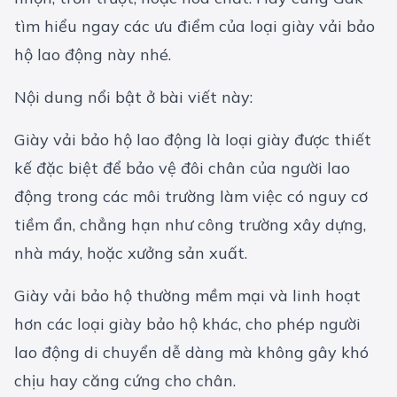
tìm hiểu ngay các ưu điểm của loại giày vải bảo
hộ lao động này nhé.
Nội dung nổi bật ở bài viết này:
Giày vải bảo hộ lao động là loại giày được thiết
kế đặc biệt để bảo vệ đôi chân của người lao
động trong các môi trường làm việc có nguy cơ
tiềm ẩn, chẳng hạn như công trường xây dựng,
nhà máy, hoặc xưởng sản xuất.
Giày vải bảo hộ thường mềm mại và linh hoạt
hơn các loại giày bảo hộ khác, cho phép người
lao động di chuyển dễ dàng mà không gây khó
chịu hay căng cứng cho chân.