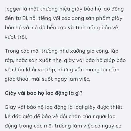
Jogger là một thương hiệu giày bảo hộ lao động
đến từ Bỉ, nổi tiếng với các dòng sản phẩm giày
bảo hộ vải có độ bền cao và tính năng bảo vệ
vượt trội.
Trong các môi trường như xưởng gia công, lắp
ráp, hoặc sản xuất nhẹ, giày vải bảo hộ giúp bảo
vệ chân khỏi va đập, nhưng vẫn mang lại cảm
giác thoải mái suốt ngày làm việc.
Giày vải bảo hộ lao động là gì?
Giày vải bảo hộ lao động là loại giày được thiết
kế đặc biệt để bảo vệ đôi chân của người lao
động trong các môi trường làm việc có nguy cơ