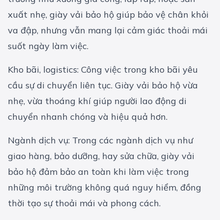
xuất nhẹ, giày vải bảo hộ giúp bảo vệ chân khỏi
va đập, nhưng vẫn mang lại cảm giác thoải mái
suốt ngày làm việc.
Kho bãi, logistics: Công việc trong kho bãi yêu
cầu sự di chuyển liên tục. Giày vải bảo hộ vừa
nhẹ, vừa thoáng khí giúp người lao động di
chuyển nhanh chóng và hiệu quả hơn.
Ngành dịch vụ: Trong các ngành dịch vụ như
giao hàng, bảo dưỡng, hay sửa chữa, giày vải
bảo hộ đảm bảo an toàn khi làm việc trong
những môi trường không quá nguy hiểm, đồng
thời tạo sự thoải mái và phong cách.