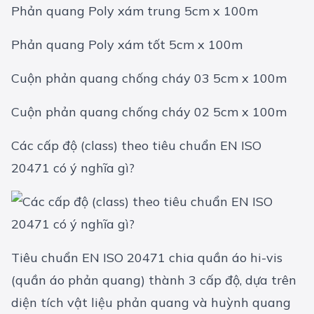
Phản quang Poly xám trung 5cm x 100m
Phản quang Poly xám tốt 5cm x 100m
Cuộn phản quang chống cháy 03 5cm x 100m
Cuộn phản quang chống cháy 02 5cm x 100m
Các cấp độ (class) theo tiêu chuẩn EN ISO
20471 có ý nghĩa gì?
Tiêu chuẩn EN ISO 20471 chia quần áo hi-vis
(quần áo phản quang) thành 3 cấp độ, dựa trên
diện tích vật liệu phản quang và huỳnh quang