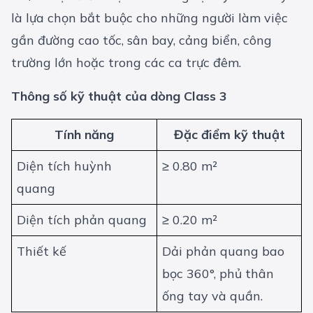
là lựa chọn bắt buộc cho những người làm việc
gần đường cao tốc, sân bay, cảng biển, công
trường lớn hoặc trong các ca trực đêm.
Thông số kỹ thuật của dòng Class 3
Tính năng
Đặc điểm kỹ thuật
Diện tích huỳnh
≥ 0.80 m²
quang
Diện tích phản quang
≥ 0.20 m²
Thiết kế
Dải phản quang bao
bọc 360°, phủ thân
ống tay và quần.