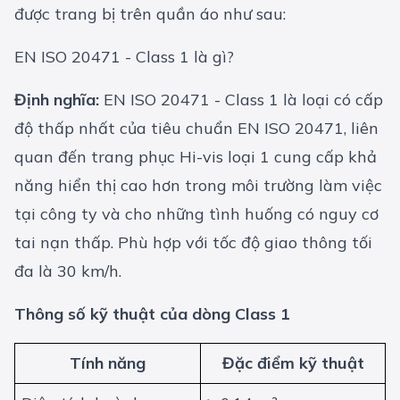
được trang bị trên quần áo như sau:
EN ISO 20471 - Class 1 là gì?
Định nghĩa:
EN ISO 20471 - Class 1 là loại có cấp
độ thấp nhất của tiêu chuẩn EN ISO 20471, liên
quan đến trang phục Hi-vis loại 1 cung cấp khả
năng hiển thị cao hơn trong môi trường làm việc
tại công ty và cho những tình huống có nguy cơ
tai nạn thấp. Phù hợp với tốc độ giao thông tối
đa là 30 km/h.
Thông số kỹ thuật của dòng Class 1
Tính năng
Đặc điểm kỹ thuật