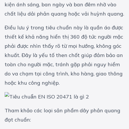
kiện ánh sáng, ban ngày và ban đêm nhờ vào
chất liệu dải phản quang hoặc vải huỳnh quang.
Điều lưu ý trong tiêu chuẩn này là quần áo được
thiết kế khả năng hiển thị 360 độ tức người mặc
phải được nhìn thấy rõ từ mọi hướng, không góc
khuất. Đây là yếu tố then chốt giúp đảm bảo an
toàn cho người mặc, tránh gặp phải nguy hiểm
do va chạm tại công trình, kho hàng, giao thông
hoặc khu công nghiệp.
Tham khảo các loại sản phẩm dây phản quang
đạt chuẩn: