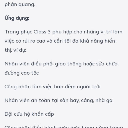
phản quang.
Ứng dụng:
Trang phục Class 3 phù hợp cho những vị trí làm
việc có rủi ro cao và cần tối đa khả năng hiển
thị, ví dụ:
Nhân viên điều phối giao thông hoặc sửa chữa
đường cao tốc
Công nhân làm việc ban đêm ngoài trời
Nhân viên an toàn tại sân bay, cảng, nhà ga
Đội cứu hộ khẩn cấp
Công nhân điều hành máy móc hạng nặng trong