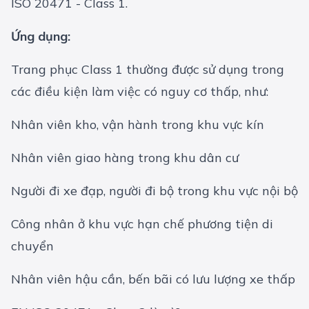
ISO 20471 - Class 1.
Ứng dụng:
Trang phục Class 1 thường được sử dụng trong
các điều kiện làm việc có nguy cơ thấp, như:
Nhân viên kho, vận hành trong khu vực kín
Nhân viên giao hàng trong khu dân cư
Người đi xe đạp, người đi bộ trong khu vực nội bộ
Công nhân ở khu vực hạn chế phương tiện di
chuyển
Nhân viên hậu cần, bến bãi có lưu lượng xe thấp