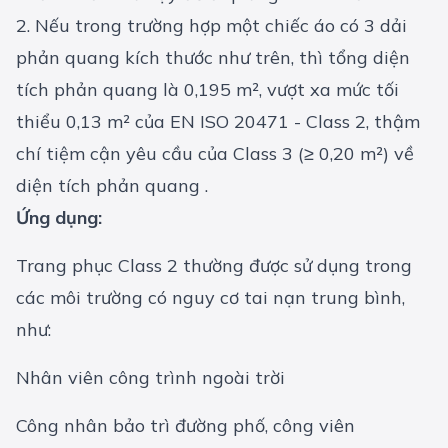
2. Nếu trong trường hợp một chiếc áo có 3 dải
phản quang kích thước như trên, thì tổng diện
tích phản quang là 0,195 m², vượt xa mức tối
thiểu 0,13 m² của EN ISO 20471 - Class 2, thậm
chí tiệm cận yêu cầu của Class 3 (≥ 0,20 m²) về
diện tích phản quang .
Ứng dụng:
Trang phục Class 2 thường được sử dụng trong
các môi trường có nguy cơ tai nạn trung bình,
như:
Nhân viên công trình ngoài trời
Công nhân bảo trì đường phố, công viên