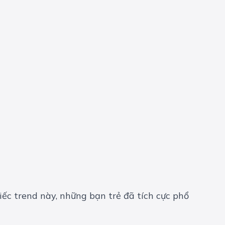
iếc trend này, những bạn trẻ đã tích cực phổ